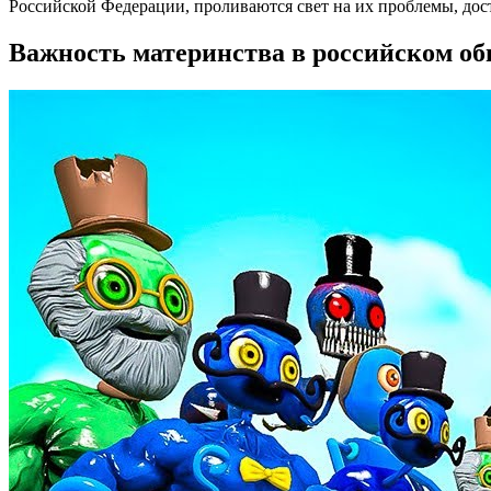
Российской Федерации, проливаются свет на их проблемы, до
Важность материнства в российском об