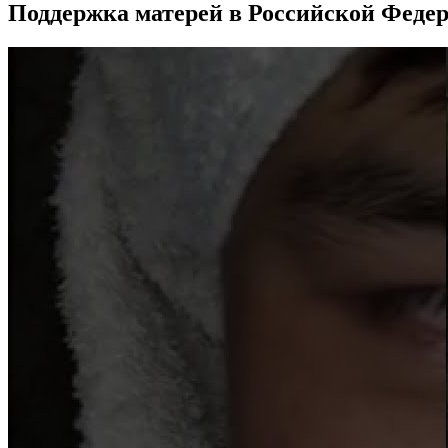
Поддержка матерей в Российской Феде