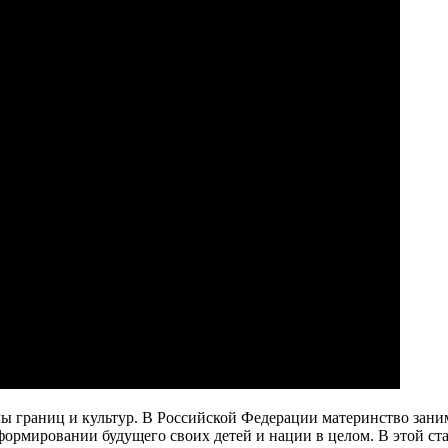
границ и культур. В Российской Федерации материнство занимае
ормировании будущего своих детей и нации в целом. В этой ста