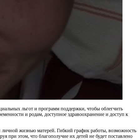
оциальных льгот и программ поддержки, чтобы облегчить
ременности и родам, доступное здравоохранение и доступ к
и личной жизнью матерей. Гибкий график работы, возможность
уя при этом, что благополучие их детей не будет поставлено