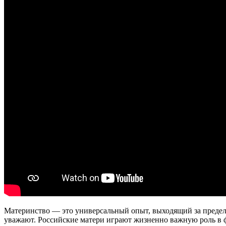
Материнство — это универсальный опыт, выходящий за пределы 
уважают. Российские матери играют жизненно важную роль в ф