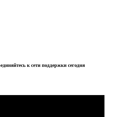
диняйтесь к сети поддержки сегодня