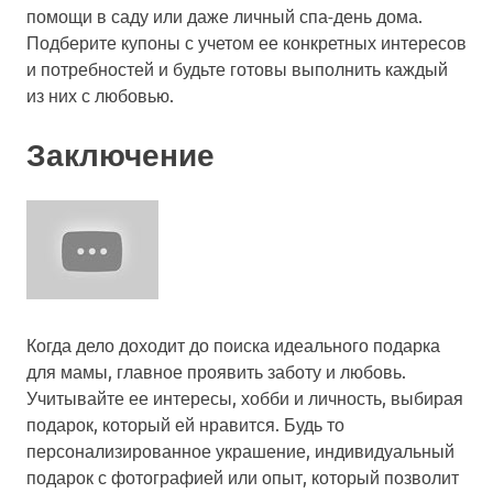
помощи в саду или даже личный спа-день дома.
Подберите купоны с учетом ее конкретных интересов
и потребностей и будьте готовы выполнить каждый
из них с любовью.
Заключение
Когда дело доходит до поиска идеального подарка
для мамы, главное проявить заботу и любовь.
Учитывайте ее интересы, хобби и личность, выбирая
подарок, который ей нравится. Будь то
персонализированное украшение, индивидуальный
подарок с фотографией или опыт, который позволит