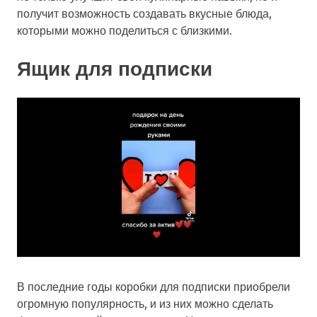
получит возможность создавать вкусные блюда,
которыми можно поделиться с близкими.
Ящик для подписки
В последние годы коробки для подписки приобрели
огромную популярность, и из них можно сделать