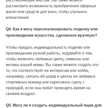
рассмотреть возможность приобретения эфирных
масел или средств для ванн, чтобы улучшить
впечатления.
Q4. Как я могу персонализировать поделку или
произведение искусства, сделанное вручную?
Чтобы придать индивидуальность поделке или
произведению ручной работы, подумайте о том,
чтобы включить любимые цвета, символы или
мотивы вашей мамы. Вы также можете создать что-
то, что соответствует ее интересам или хобби,
например, связать ей шарф в цветах ее любимых
спортивных команд или нарисовать сцену с
природой, если она любит проводить время на
свежем воздухе.
Q5. Могу ли я создать индивидуальный ящик для