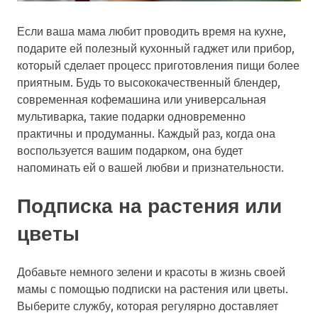
Если ваша мама любит проводить время на кухне,
подарите ей полезный кухонный гаджет или прибор,
который сделает процесс приготовления пищи более
приятным. Будь то высококачественный блендер,
современная кофемашина или универсальная
мультиварка, такие подарки одновременно
практичны и продуманны. Каждый раз, когда она
воспользуется вашим подарком, она будет
напоминать ей о вашей любви и признательности.
Подписка на растения или
цветы
Добавьте немного зелени и красоты в жизнь своей
мамы с помощью подписки на растения или цветы.
Выберите службу, которая регулярно доставляет