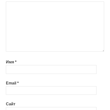
Имя
*
Email
*
Сайт