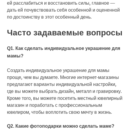
ей расслабиться и восстановить силы, главное —
дать ей почувствовать себя особенной и оцененной
по достоинству в этот особенный день.
Часто задаваемые вопросы
Q1. Как сделать индивидуальное украшение для
мамы?
Создать индивидуальное украшение для мамы
проще, чем вы думаете. Многие интернет-магазины
предлагают варианты индивидуальной настройки,
где вы можете выбрать дизайн, металл и гравировку.
Кроме того, вы можете посетить местный ювелирный
магазин и поработать с профессиональным
ювелиром, чтобы воплотить свою мечту в жизнь.
Q2. Какие фотоподарки можно сделать маме?