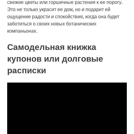
свежие цветы или горшечные растения к ее порогу.
Это не только украсит ее дом, но и подарит ей
ощущение радости и спокойствия, когда она будет
заботиться о своих новых ботанических
компаньонах.
Самодельная книжка
купонов или долговые
расписки