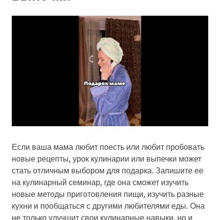
Если ваша мама любит поесть или любит пробовать
новые рецепты, урок кулинарии или выпечки может
стать отличным выбором для подарка. Запишите ее
на кулинарный семинар, где она сможет изучить
новые методы приготовления пищи, изучить разные
кухни и пообщаться с другими любителями еды. Она
не только улучшит свои кулинарные навыки, но и