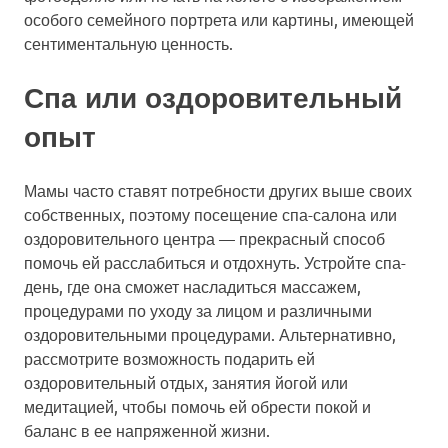
особого семейного портрета или картины, имеющей
сентиментальную ценность.
Спа или оздоровительный
опыт
Мамы часто ставят потребности других выше своих
собственных, поэтому посещение спа-салона или
оздоровительного центра — прекрасный способ
помочь ей расслабиться и отдохнуть. Устройте спа-
день, где она сможет насладиться массажем,
процедурами по уходу за лицом и различными
оздоровительными процедурами. Альтернативно,
рассмотрите возможность подарить ей
оздоровительный отдых, занятия йогой или
медитацией, чтобы помочь ей обрести покой и
баланс в ее напряженной жизни.