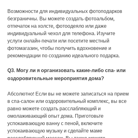
Возможности для индивидуальных фотоподарков
безграничны. Вы можете создать фотоальбом,
отпечаток на холсте, фотоодеяло или даже
индивидуальный чехол для телефона. Изучите
услуги онлайн-печати или посетите местный
фотомагазин, чтобы получить вдохновение и
рекомендации по созданию идеального подарка.
Q3. Могу ли я организовать какие-либо спа- или
оздоровительные мероприятия дома?
Абсолютно! Если вы не можете записаться на прием
в спа-салон или оздоровительный комплекс, вы все
равно можете создать расслабляющий и
омолаживающий опыт дома. Приготовьте
успокаивающую ванну с пеной, включите
успокаивающую музыку и сделайте маме
расслабляющий массаж. Вы также можете