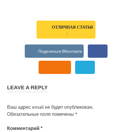
записям
ОТЛИЧНАЯ СТАТЬЯ
0
LEAVE A REPLY
Ваш адрес email не будет опубликован.
Обязательные поля помечены
*
Комментарий
*