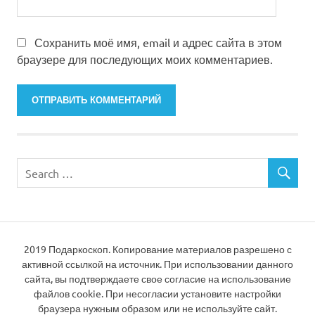
Сохранить моё имя, email и адрес сайта в этом
браузере для последующих моих комментариев.
2019 Подаркоскоп. Копирование материалов разрешено с
активной ссылкой на источник. При использовании данного
сайта, вы подтверждаете свое согласие на использование
файлов cookie. При несогласии установите настройки
браузера нужным образом или не используйте сайт.