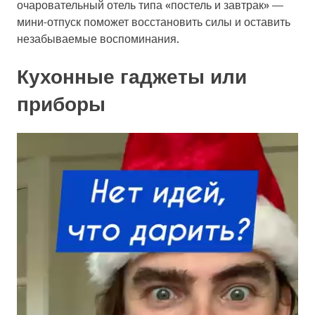
очаровательный отель типа «постель и завтрак» —
мини-отпуск поможет восстановить силы и оставить
незабываемые воспоминания.
Кухонные гаджеты или
приборы