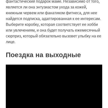
фантастический подарок маме. Независимо от того,
является ли она энтузиастом ухода за кожей,
книжным червем или фанатиком фитнеса, для нее
найдется подписка, адаптированная к ее интересам.
Выберите коробку, которая соответствует ее хобби
или увлечениям, и она будет получать ежемесячный
сюрприз, который обязательно вызовет улыбку на ее
лице.
Поездка на выходные