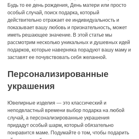
Будь то ее день рождения, День матери или просто
особый случай, поиск подарка, который
действительно отражает ее индивидуальность и
показывает вашу любовь и признательность, может
иметь решающее значение. В этой статье мы
рассмотрим несколько уникальных и душевных идей
подарков, которые наверняка порадуют вашу маму и
заставят ее почувствовать себя желанной.
Персонализированные
украшения
Ювелирные изделия — это классический и
неподвластный времени выбор подарка на любой
случай, а персонализированные украшения
придадут особый шарм, который обязательно
понравится маме. Подумайте о том, чтобы подарить