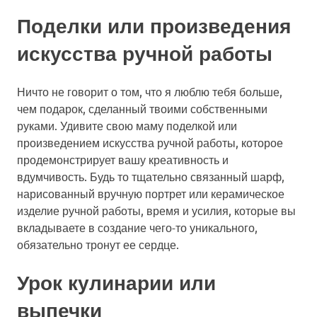
Поделки или произведения
искусства ручной работы
Ничто не говорит о том, что я люблю тебя больше,
чем подарок, сделанный твоими собственными
руками. Удивите свою маму поделкой или
произведением искусства ручной работы, которое
продемонстрирует вашу креативность и
вдумчивость. Будь то тщательно связанный шарф,
нарисованный вручную портрет или керамическое
изделие ручной работы, время и усилия, которые вы
вкладываете в создание чего-то уникального,
обязательно тронут ее сердце.
Урок кулинарии или
выпечки