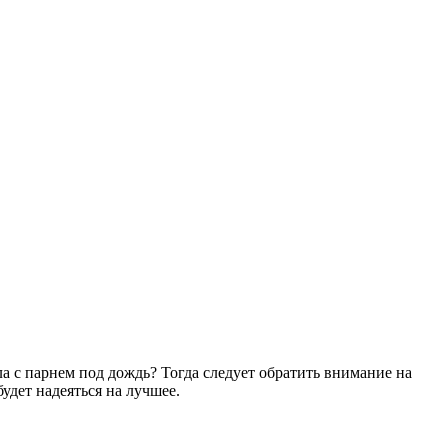
а с парнем под дождь? Тогда следует обратить внимание на
удет надеяться на лучшее.