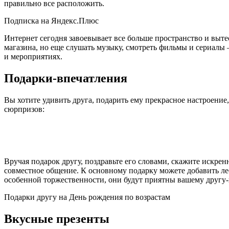
правильно все расположить.
Подписка на Яндекс.Плюс
Интернет сегодня завоевывает все больше пространство и выт
магазина, но еще слушать музыку, смотреть фильмы и сериалы 
и мероприятиях.
Подарки-впечатления
Вы хотите удивить друга, подарить ему прекрасное настроени
сюрпризов:
Вручая подарок другу, поздравьте его словами, скажите искре
совместное общение. К основному подарку можете добавить ле
особенной торжественности, они будут приятны вашему другу
Подарки другу на День рождения по возрастам
Вкусные презенты