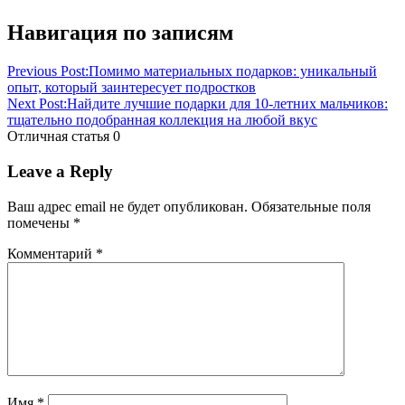
Навигация по записям
Previous Post:
Помимо материальных подарков: уникальный
опыт, который заинтересует подростков
Next Post:
Найдите лучшие подарки для 10-летних мальчиков:
тщательно подобранная коллекция на любой вкус
Отличная статья
0
Leave a Reply
Ваш адрес email не будет опубликован.
Обязательные поля
помечены
*
Комментарий
*
Имя
*