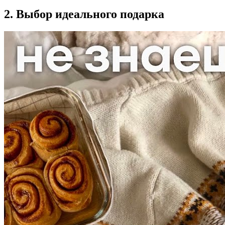
2. Выбор идеального подарка