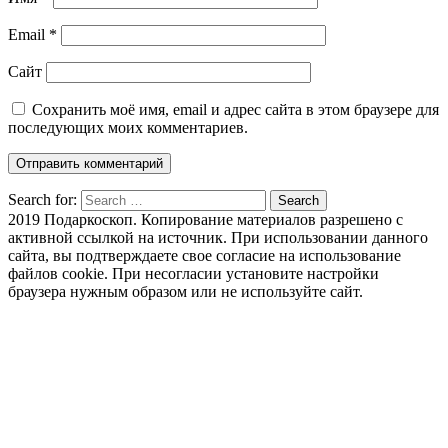
Email
*
Сайт
Сохранить моё имя, email и адрес сайта в этом браузере для
последующих моих комментариев.
Search for:
Search
2019 Подаркоскоп. Копирование материалов разрешено с
активной ссылкой на источник. При использовании данного
сайта, вы подтверждаете свое согласие на использование
файлов cookie. При несогласии установите настройки
браузера нужным образом или не используйте сайт.