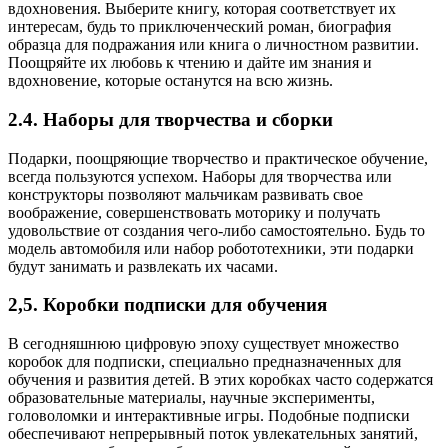
вдохновения. Выберите книгу, которая соответствует их
интересам, будь то приключенческий роман, биография
образца для подражания или книга о личностном развитии.
Поощряйте их любовь к чтению и дайте им знания и
вдохновение, которые останутся на всю жизнь.
2.4. Наборы для творчества и сборки
Подарки, поощряющие творчество и практическое обучение,
всегда пользуются успехом. Наборы для творчества или
конструкторы позволяют мальчикам развивать свое
воображение, совершенствовать моторику и получать
удовольствие от создания чего-либо самостоятельно. Будь то
модель автомобиля или набор робототехники, эти подарки
будут занимать и развлекать их часами.
2,5. Коробки подписки для обучения
В сегодняшнюю цифровую эпоху существует множество
коробок для подписки, специально предназначенных для
обучения и развития детей. В этих коробках часто содержатся
образовательные материалы, научные эксперименты,
головоломки и интерактивные игры. Подобные подписки
обеспечивают непрерывный поток увлекательных занятий,