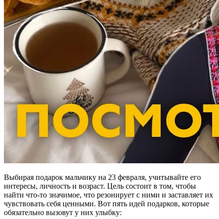
Выбирая подарок мальчику на 23 февраля, учитывайте его
интересы, личность и возраст. Цель состоит в том, чтобы
найти что-то значимое, что резонирует с ними и заставляет их
чувствовать себя ценными. Вот пять идей подарков, которые
обязательно вызовут у них улыбку: