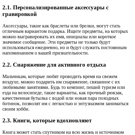
2.1. Персонализированные аксессуары с
гравировкой
Аксессуары, такие как браслеты или брелки, могут стать
отличным вариантом подарка. Ищите предметы, на которых
можно выгравировать их имя, инициалы или короткое
значимое сообщение. Эти предметы не только будут
использоваться ежедневно, но и будут служить постоянным
напоминанием о вашей признательности.
2.2. Снаряжение для активного отдыха
Мальчикам, которые любят проводить время на свежем
воздухе, можно подарить им снаряжение, связанное с их
любимыми занятиями. Будь то кемпинг, пеший туризм или
езда на велосипеде, такие варианты, как прочный рюкзак,
качественная бутылка с водой или новая пара походных
ботинок, позволят им с легкостью и энтузиазмом заниматься
своим хобби.
2.3. Книги, которые вдохновляют
Книга может стать спутником на всю жизнь и источником