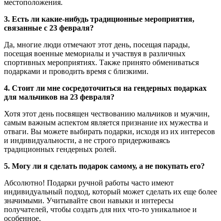
местоположения.
3. Есть ли какие-нибудь традиционные мероприятия,
связанные с 23 февраля?
Да, многие люди отмечают этот день, посещая парады,
посещая военные мемориалы и участвуя в различных
спортивных мероприятиях. Также принято обмениваться
подарками и проводить время с близкими.
4. Стоит ли мне сосредоточиться на гендерных подарках
для мальчиков на 23 февраля?
Хотя этот день посвящен чествованию мальчиков и мужчин,
самым важным аспектом является признание их мужества и
отваги. Вы можете выбирать подарки, исходя из их интересов
и индивидуальности, а не строго придерживаясь
традиционных гендерных ролей.
5. Могу ли я сделать подарок самому, а не покупать его?
Абсолютно! Подарки ручной работы часто имеют
индивидуальный подход, который может сделать их еще более
значимыми. Учитывайте свои навыки и интересы
получателей, чтобы создать для них что-то уникальное и
особенное.