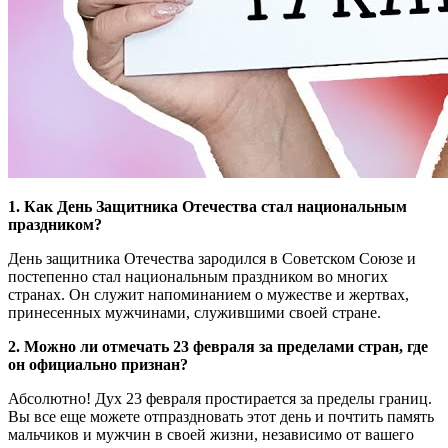
1. Как День Защитника Отечества стал национальным
праздником?
День защитника Отечества зародился в Советском Союзе и
постепенно стал национальным праздником во многих
странах. Он служит напоминанием о мужестве и жертвах,
принесенных мужчинами, служившими своей стране.
2. Можно ли отмечать 23 февраля за пределами стран, где
он официально признан?
Абсолютно! Дух 23 февраля простирается за пределы границ.
Вы все еще можете отпраздновать этот день и почтить память
мальчиков и мужчин в своей жизни, независимо от вашего