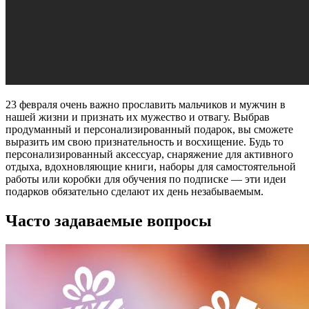
23 февраля очень важно прославить мальчиков и мужчин в
нашей жизни и признать их мужество и отвагу. Выбрав
продуманный и персонализированный подарок, вы сможете
выразить им свою признательность и восхищение. Будь то
персонализированный аксессуар, снаряжение для активного
отдыха, вдохновляющие книги, наборы для самостоятельной
работы или коробки для обучения по подписке — эти идеи
подарков обязательно сделают их день незабываемым.
Часто задаваемые вопросы