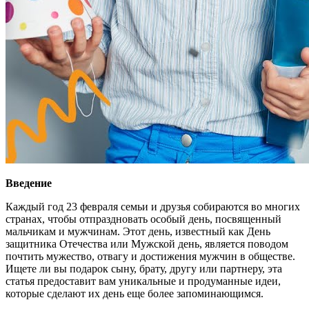
Введение
Каждый год 23 февраля семьи и друзья собираются во многих
странах, чтобы отпраздновать особый день, посвященный
мальчикам и мужчинам. Этот день, известный как День
защитника Отечества или Мужской день, является поводом
почтить мужество, отвагу и достижения мужчин в обществе.
Ищете ли вы подарок сыну, брату, другу или партнеру, эта
статья предоставит вам уникальные и продуманные идеи,
которые сделают их день еще более запоминающимся.