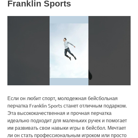
Franklin Sports
Если он любит спорт, молодежная бейсбольная
перчатка Franklin Sports станет отличным подарком.
Эта высококачественная и прочная перчатка
идеально подходит для маленьких ручек и помогает
им развивать свои навыки игры в бейсбол. Мечтает
ли он стать профессиональным игроком или просто