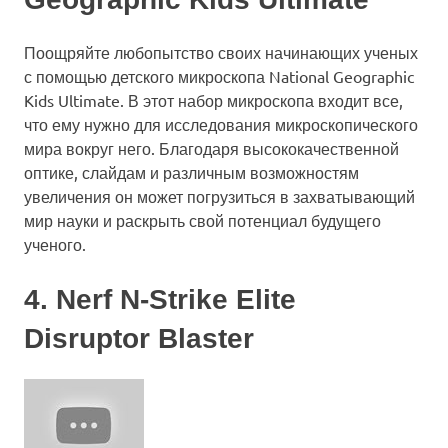
Поощряйте любопытство своих начинающих ученых
с помощью детского микроскопа National Geographic
Kids Ultimate. В этот набор микроскопа входит все,
что ему нужно для исследования микроскопического
мира вокруг него. Благодаря высококачественной
оптике, слайдам и различным возможностям
увеличения он может погрузиться в захватывающий
мир науки и раскрыть свой потенциал будущего
ученого.
4. Nerf N-Strike Elite
Disruptor Blaster