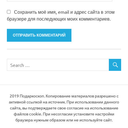
Сохранить моё имя, email и адрес сайта в этом
браузере для последующих моих комментариев.
2019 Подаркоскоп. Копирование материалов разрешено с
активной ссылкой на источник. При использовании данного
сайта, вы подтверждаете свое согласие на использование
файлов cookie. При несогласии установите настройки
браузера нужным образом или не используйте сайт.