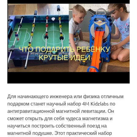
Для начинающего инженера или физика отличным
подарком станет научный набор 4M Kidzlabs по
антигравитационной магнитной левитации. Он
сможет открыть для себя чудеса магнетизма и
научиться построить собственный поезд на
магнитной подушке. Этот практический набор