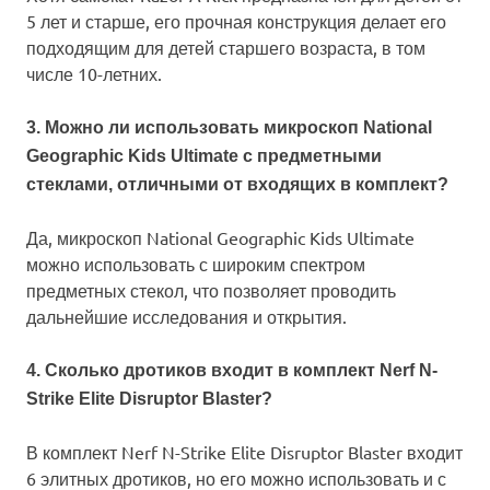
5 лет и старше, его прочная конструкция делает его
подходящим для детей старшего возраста, в том
числе 10-летних.
3. Можно ли использовать микроскоп National
Geographic Kids Ultimate с предметными
стеклами, отличными от входящих в комплект?
Да, микроскоп National Geographic Kids Ultimate
можно использовать с широким спектром
предметных стекол, что позволяет проводить
дальнейшие исследования и открытия.
4. Сколько дротиков входит в комплект Nerf N-
Strike Elite Disruptor Blaster?
В комплект Nerf N-Strike Elite Disruptor Blaster входит
6 элитных дротиков, но его можно использовать и с