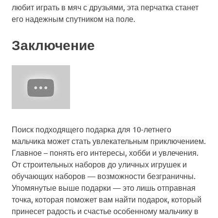
любит играть в мяч с друзьями, эта перчатка станет
его надежным спутником на поле.
Заключение
Поиск подходящего подарка для 10-летнего
мальчика может стать увлекательным приключением.
Главное – понять его интересы, хобби и увлечения.
От строительных наборов до уличных игрушек и
обучающих наборов — возможности безграничны.
Упомянутые выше подарки — это лишь отправная
точка, которая поможет вам найти подарок, который
принесет радость и счастье особенному мальчику в