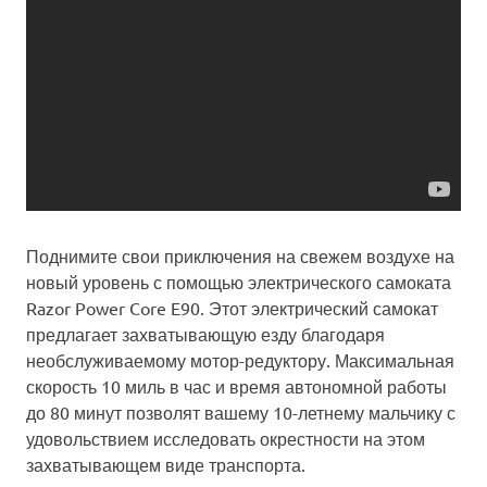
Поднимите свои приключения на свежем воздухе на
новый уровень с помощью электрического самоката
Razor Power Core E90. Этот электрический самокат
предлагает захватывающую езду благодаря
необслуживаемому мотор-редуктору. Максимальная
скорость 10 миль в час и время автономной работы
до 80 минут позволят вашему 10-летнему мальчику с
удовольствием исследовать окрестности на этом
захватывающем виде транспорта.