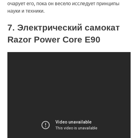
очарует его, пока он весело исследует принципы
науки и техники.
7. Электрический самокат
Razor Power Core E90