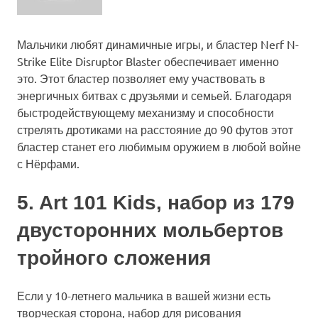
Мальчики любят динамичные игры, и бластер Nerf N-
Strike Elite Disruptor Blaster обеспечивает именно
это. Этот бластер позволяет ему участвовать в
энергичных битвах с друзьями и семьей. Благодаря
быстродействующему механизму и способности
стрелять дротиками на расстояние до 90 футов этот
бластер станет его любимым оружием в любой войне
с Нёрфами.
5. Art 101 Kids, набор из 179
двусторонних мольбертов
тройного сложения
Если у 10-летнего мальчика в вашей жизни есть
творческая сторона, набор для рисования