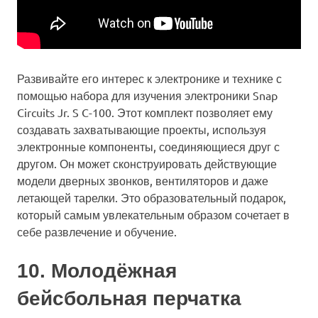
Развивайте его интерес к электронике и технике с
помощью набора для изучения электроники Snap
Circuits Jr. S C-100. Этот комплект позволяет ему
создавать захватывающие проекты, используя
электронные компоненты, соединяющиеся друг с
другом. Он может сконструировать действующие
модели дверных звонков, вентиляторов и даже
летающей тарелки. Это образовательный подарок,
который самым увлекательным образом сочетает в
себе развлечение и обучение.
10. Молодёжная
бейсбольная перчатка