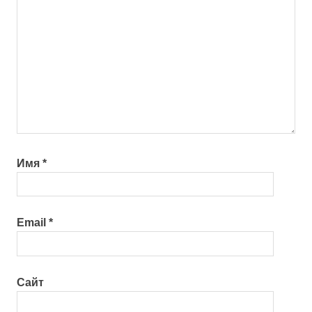
Имя
*
Email
*
Сайт