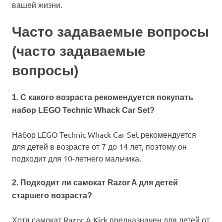
вашей жизни.
Часто задаваемые вопросы
(часто задаваемые
вопросы)
1. С какого возраста рекомендуется покупать
набор LEGO Technic Whack Car Set?
Набор LEGO Technic Whack Car Set рекомендуется
для детей в возрасте от 7 до 14 лет, поэтому он
подходит для 10-летнего мальчика.
2. Подходит ли самокат Razor A для детей
старшего возраста?
Хотя самокат Razor A Kick предназначен для детей от