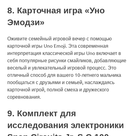
8. Карточная игра «Уно
Эмодзи»
Оживите семейный игровой вечер с помощью
карточной игры Uno Emoji. Эта современная
интерпретация классической игры Uno включает в
себя популярные рисунки смайликов, добавляющие
веселый и увлекательный игровой процесс. Это
отличный способ для вашего 10-летнего мальчика
пообщаться с друзьями и семьей, наслаждаясь
карточной игрой, полной смеха и дружеского
соревнования.
9. Комплект для
исследования электроники