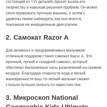
состоящий из 135 деталей, бросит вызов его
творчеству и навыкам решения проблем. Он может
сконструировать прочную машину, а затем с
удовольствием наблюдать, как она мчится,
покачивая ее инерционным двигателем.
2. Самокат Razor A
Для активных и предприимчивых мальчиков
отличным подарком станет самокат Razor A. Это
прочный, легкий и складной самокат, который
обеспечит бесконечные часы развлечений на свежем
воздухе. Благодаря плавности хода и легкой
маневренности ваш 10-летний мальчик сможет
стильно путешествовать по окрестностям.
3. Микроскоп National
Geographic Kids Ultimate