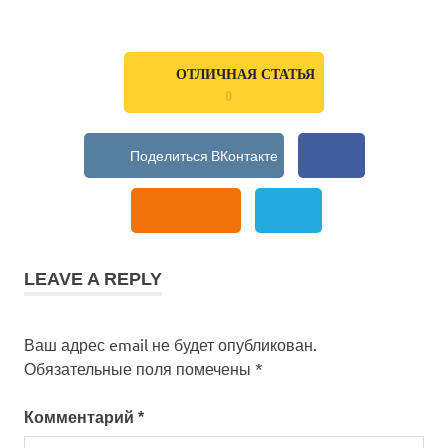
ОТЛИЧНАЯ СТАТЬЯ
0
LEAVE A REPLY
Ваш адрес email не будет опубликован.
Обязательные поля помечены
*
Комментарий
*