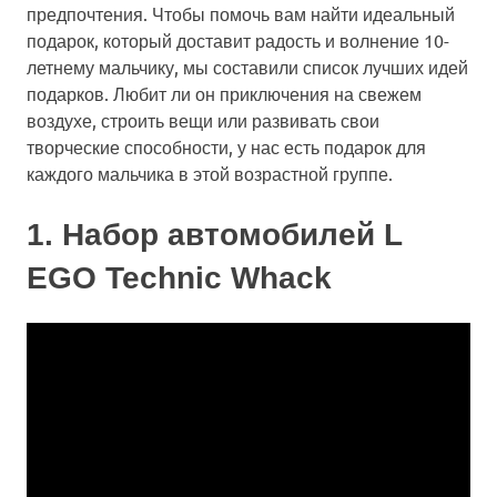
предпочтения. Чтобы помочь вам найти идеальный
подарок, который доставит радость и волнение 10-
летнему мальчику, мы составили список лучших идей
подарков. Любит ли он приключения на свежем
воздухе, строить вещи или развивать свои
творческие способности, у нас есть подарок для
каждого мальчика в этой возрастной группе.
1. Набор автомобилей L
EGO Technic Whack