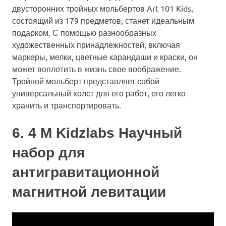
двусторонних тройных мольбертов Art 101 Kids,
состоящий из 179 предметов, станет идеальным
подарком. С помощью разнообразных
художественных принадлежностей, включая
маркеры, мелки, цветные карандаши и краски, он
может воплотить в жизнь свое воображение.
Тройной мольберт представляет собой
универсальный холст для его работ, его легко
хранить и транспортировать.
6. 4 М Kidzlabs Научный
набор для
антигравитационной
магнитной левитации