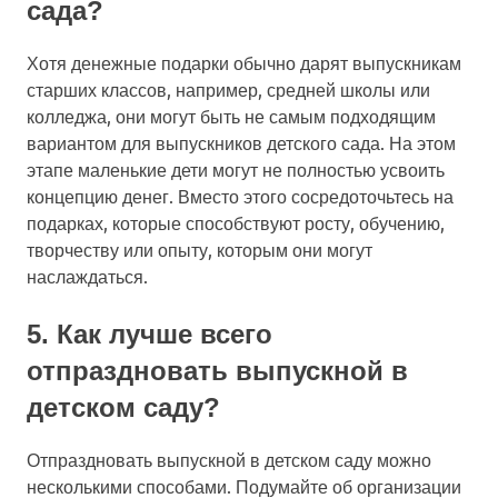
сада?
Хотя денежные подарки обычно дарят выпускникам
старших классов, например, средней школы или
колледжа, они могут быть не самым подходящим
вариантом для выпускников детского сада. На этом
этапе маленькие дети могут не полностью усвоить
концепцию денег. Вместо этого сосредоточьтесь на
подарках, которые способствуют росту, обучению,
творчеству или опыту, которым они могут
наслаждаться.
5. Как лучше всего
отпраздновать выпускной в
детском саду?
Отпраздновать выпускной в детском саду можно
несколькими способами. Подумайте об организации