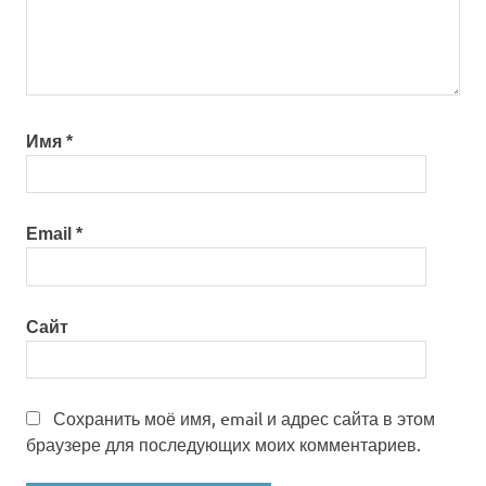
Имя
*
Email
*
Сайт
Сохранить моё имя, email и адрес сайта в этом
браузере для последующих моих комментариев.