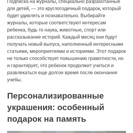
Подписка на журналы, специально разработанные
для детей, — это круглогодичный подарок, который
будет удивлять и познавательно. Выбирайте
журналы, которые соответствуют интересам
ребенка, будь то наука, животные, спорт или
рассказывание историй. Каждый месяц они будут
получать новый выпуск, наполненный интересными
статьями, мероприятиями и историями. Этот подарок
не только способствует повышению грамотности, но
и гарантирует, что ребенок продолжит учиться и
развлекаться еще долгое время после окончания
учебы.
Персонализированные
украшения: особенный
подарок на память