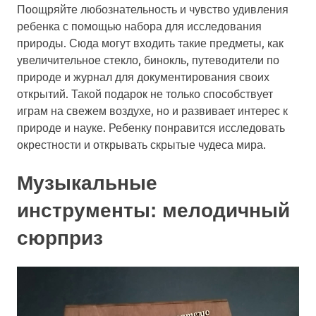
Поощряйте любознательность и чувство удивления
ребенка с помощью набора для исследования
природы. Сюда могут входить такие предметы, как
увеличительное стекло, бинокль, путеводители по
природе и журнал для документирования своих
открытий. Такой подарок не только способствует
играм на свежем воздухе, но и развивает интерес к
природе и науке. Ребенку понравится исследовать
окрестности и открывать скрытые чудеса мира.
Музыкальные
инструменты: мелодичный
сюрприз