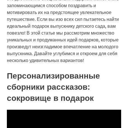
запоминающимся способом поздравить и
мотивировать их на предстоящее увлекательное
путешествие. Если вы изо всех сил пытаетесь найти
идеальный подарок выпускнику детского сада, вам
повезло! В этой статье мы рассмотрим множество
уникальных и продуманных идей подарков, которые
произведут неизгладимое впечатление на молодого
выпускника. Давайте углубимся и откроем для себя
несколько удивительных вариантов!
Персонализированные
сборники рассказов:
сокровище в подарок