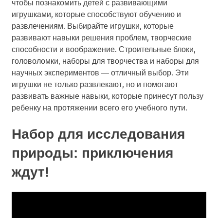
чтобы познакомить детей с развивающими
игрушками, которые способствуют обучению и
развлечениям. Выбирайте игрушки, которые
развивают навыки решения проблем, творческие
способности и воображение. Строительные блоки,
головоломки, наборы для творчества и наборы для
научных экспериментов — отличный выбор. Эти
игрушки не только развлекают, но и помогают
развивать важные навыки, которые принесут пользу
ребенку на протяжении всего его учебного пути.
Набор для исследования
природы: приключения
ждут!