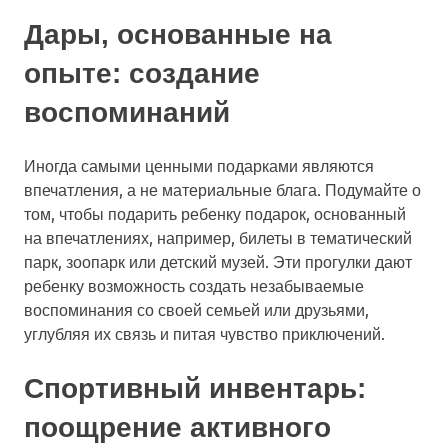
Дары, основанные на
опыте: создание
воспоминаний
Иногда самыми ценными подарками являются
впечатления, а не материальные блага. Подумайте о
том, чтобы подарить ребенку подарок, основанный
на впечатлениях, например, билеты в тематический
парк, зоопарк или детский музей. Эти прогулки дают
ребенку возможность создать незабываемые
воспоминания со своей семьей или друзьями,
углубляя их связь и питая чувство приключений.
Спортивный инвентарь:
поощрение активного