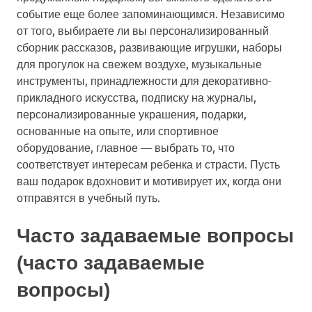
событие еще более запоминающимся. Независимо
от того, выбираете ли вы персонализированный
сборник рассказов, развивающие игрушки, наборы
для прогулок на свежем воздухе, музыкальные
инструменты, принадлежности для декоративно-
прикладного искусства, подписку на журналы,
персонализированные украшения, подарки,
основанные на опыте, или спортивное
оборудование, главное — выбрать то, что
соответствует интересам ребенка и страсти. Пусть
ваш подарок вдохновит и мотивирует их, когда они
отправятся в учебный путь.
Часто задаваемые вопросы
(часто задаваемые
вопросы)