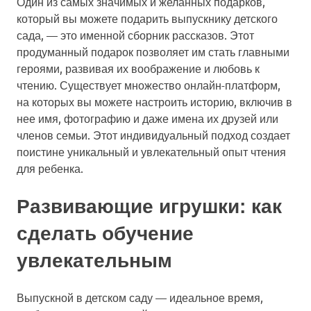
Один из самых значимых и желанных подарков,
который вы можете подарить выпускнику детского
сада, — это именной сборник рассказов. Этот
продуманный подарок позволяет им стать главными
героями, развивая их воображение и любовь к
чтению. Существует множество онлайн-платформ,
на которых вы можете настроить историю, включив в
нее имя, фотографию и даже имена их друзей или
членов семьи. Этот индивидуальный подход создает
поистине уникальный и увлекательный опыт чтения
для ребенка.
Развивающие игрушки: как
сделать обучение
увлекательным
Выпускной в детском саду — идеальное время,