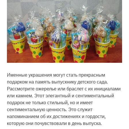
Именные украшения могут стать прекрасным
подарком на память выпускнику детского сада.
Рассмотрите ожерелье или браслет с их инициалами
или камнем. Этот элегантный и сентиментальный
подарок не только стильный, но и имеет
сентиментальную ценность. Это служит
напоминанием об их достижениях и гордости,
которую они почувствовали в день выпуска.