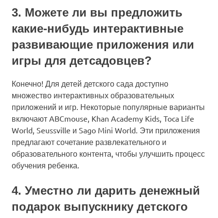
3. Можете ли вы предложить
какие-нибудь интерактивные
развивающие приложения или
игры для детсадовцев?
Конечно! Для детей детского сада доступно
множество интерактивных образовательных
приложений и игр. Некоторые популярные варианты
включают ABCmouse, Khan Academy Kids, Toca Life
World, Seussville и Sago Mini World. Эти приложения
предлагают сочетание развлекательного и
образовательного контента, чтобы улучшить процесс
обучения ребенка.
4. Уместно ли дарить денежный
подарок выпускнику детского