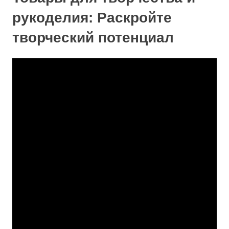
рукоделия: Раскройте
творческий потенциал