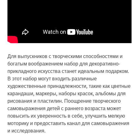
Для выпускников с творческими способностями и
богатым воображением набор для декоративно-
прикладного искусства станет идеальным подарком.
В этот набор могут входить различные
художественные принадлежности, такие как цветные
карандаши, маркеры, наборы красок, альбомы для
рисования и пластилин. Поощрение творческого
самовыражения детей с раннего возраста может
повысить их уверенность в себе, улучшить мелкую
моторику и предоставить канал для самовыражения
и исследования.