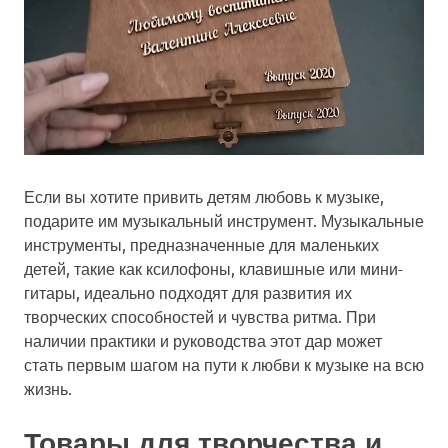
Если вы хотите привить детям любовь к музыке,
подарите им музыкальный инструмент. Музыкальные
инструменты, предназначенные для маленьких
детей, такие как ксилофоны, клавишные или мини-
гитары, идеально подходят для развития их
творческих способностей и чувства ритма. При
наличии практики и руководства этот дар может
стать первым шагом на пути к любви к музыке на всю
жизнь.
Товары для творчества и