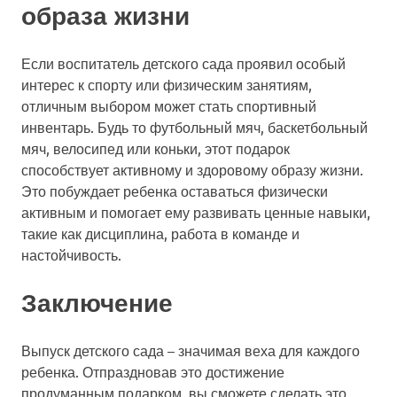
образа жизни
Если воспитатель детского сада проявил особый
интерес к спорту или физическим занятиям,
отличным выбором может стать спортивный
инвентарь. Будь то футбольный мяч, баскетбольный
мяч, велосипед или коньки, этот подарок
способствует активному и здоровому образу жизни.
Это побуждает ребенка оставаться физически
активным и помогает ему развивать ценные навыки,
такие как дисциплина, работа в команде и
настойчивость.
Заключение
Выпуск детского сада – значимая веха для каждого
ребенка. Отпраздновав это достижение
продуманным подарком, вы сможете сделать это