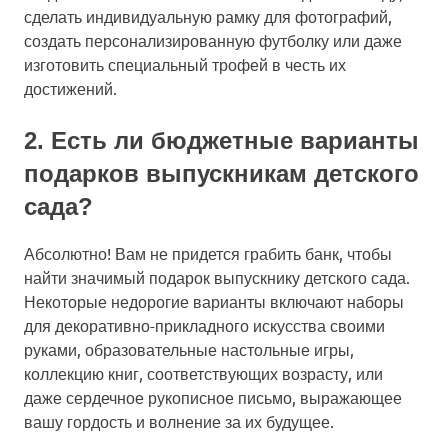
сделать индивидуальную рамку для фотографий,
создать персонализированную футболку или даже
изготовить специальный трофей в честь их
достижений.
2. Есть ли бюджетные варианты
подарков выпускникам детского
сада?
Абсолютно! Вам не придется грабить банк, чтобы
найти значимый подарок выпускнику детского сада.
Некоторые недорогие варианты включают наборы
для декоративно-прикладного искусства своими
руками, образовательные настольные игры,
коллекцию книг, соответствующих возрасту, или
даже сердечное рукописное письмо, выражающее
вашу гордость и волнение за их будущее.