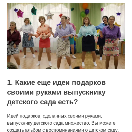
1. Какие еще идеи подарков
своими руками выпускнику
детского сада есть?
Идей подарков, сделанных своими руками,
выпускнику детского сада множество. Вы можете
создать альбом с воспоминаниями о детском саду,