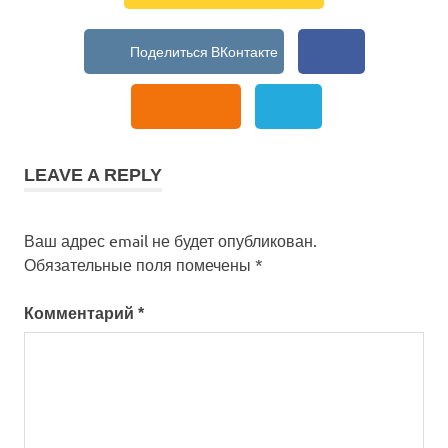
LEAVE A REPLY
Ваш адрес email не будет опубликован.
Обязательные поля помечены
*
Комментарий
*