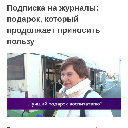
Подписка на журналы:
подарок, который
продолжает приносить
пользу