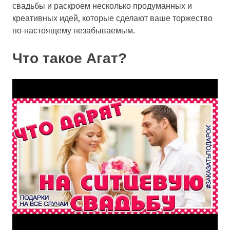
свадьбы и раскроем несколько продуманных и
креативных идей, которые сделают ваше торжество
по-настоящему незабываемым.
Что такое Агат?