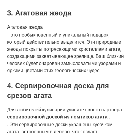
3. Агатовая жеода
Агатовая жеода
– это необыкновенный и уникальный подарок,
который действительно выделится. Эти природные
жеоды покрыты потрясающими кристаллами агата,
создающими захватывающее зрелище. Ваш близкий
человек будет очарован замысловатыми узорами и
яркими цветами этих геологических чудес.
4. Сервировочная доска для
срезов агата
Для любителей кулинарии удивите своего партнера
.
сервировочной доской из ломтиков агата
. Эти сервировочные доски украшены кусочком
агата, встроенным в дерево, что создает