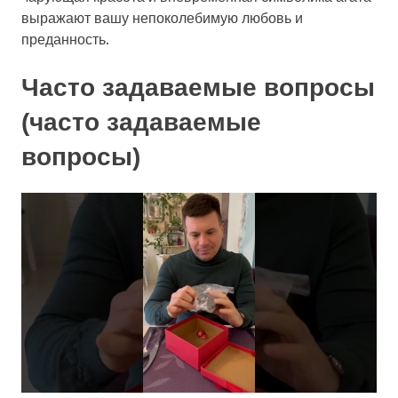
выражают вашу непоколебимую любовь и
преданность.
Часто задаваемые вопросы
(часто задаваемые
вопросы)