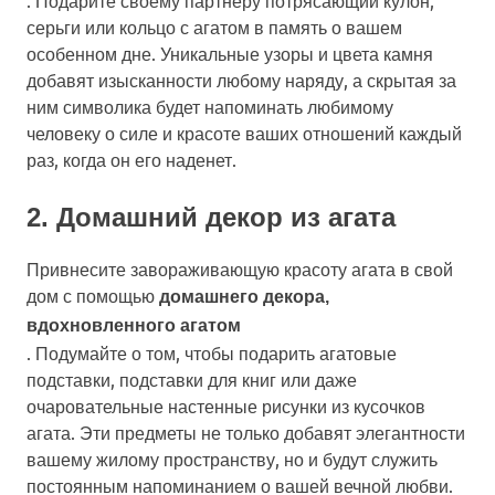
серьги или кольцо с агатом в память о вашем
особенном дне. Уникальные узоры и цвета камня
добавят изысканности любому наряду, а скрытая за
ним символика будет напоминать любимому
человеку о силе и красоте ваших отношений каждый
раз, когда он его наденет.
2. Домашний декор из агата
Привнесите завораживающую красоту агата в свой
дом с помощью
домашнего декора,
вдохновленного агатом
. Подумайте о том, чтобы подарить агатовые
подставки, подставки для книг или даже
очаровательные настенные рисунки из кусочков
агата. Эти предметы не только добавят элегантности
вашему жилому пространству, но и будут служить
постоянным напоминанием о вашей вечной любви.