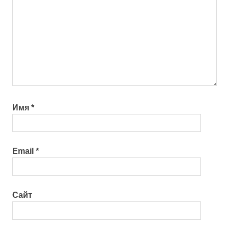
Имя
*
Email
*
Сайт