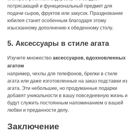
потрясающий и функциональный предмет для
подачи сыров, фруктов или закусок. Празднование
юбилея станет особенным благодаря этому
изысканному дополнению к обеденному столу.
5. Аксессуары в стиле агата
Изучите множество
аксессуаров, вдохновленных
агатом
например, чехлы для телефонов, брелки в стиле
агата или даже изготовленные на заказ подставки из
агата. Эти небольшие, но продуманные подарки
добавят уникальности в вашу повседневную жизнь и
будут служить постоянным напоминанием о вашей
любви и преданности делу.
Заключение