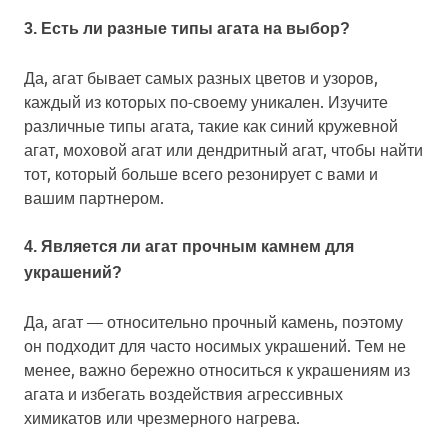
3. Есть ли разные типы агата на выбор?
Да, агат бывает самых разных цветов и узоров,
каждый из которых по-своему уникален. Изучите
различные типы агата, такие как синий кружевной
агат, моховой агат или дендритный агат, чтобы найти
тот, который больше всего резонирует с вами и
вашим партнером.
4. Является ли агат прочным камнем для
украшений?
Да, агат — относительно прочный камень, поэтому
он подходит для часто носимых украшений. Тем не
менее, важно бережно относиться к украшениям из
агата и избегать воздействия агрессивных
химикатов или чрезмерного нагрева.