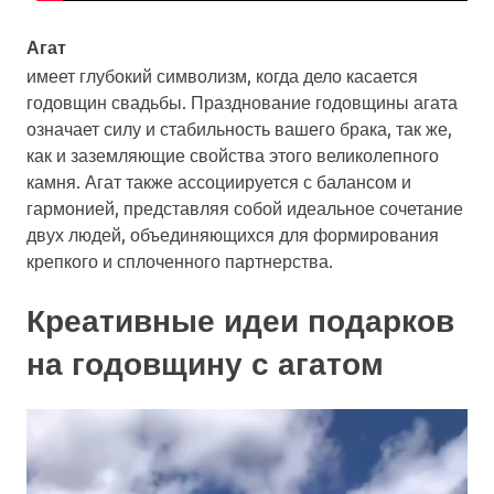
Агат
имеет глубокий символизм, когда дело касается
годовщин свадьбы. Празднование годовщины агата
означает силу и стабильность вашего брака, так же,
как и заземляющие свойства этого великолепного
камня. Агат также ассоциируется с балансом и
гармонией, представляя собой идеальное сочетание
двух людей, объединяющихся для формирования
крепкого и сплоченного партнерства.
Креативные идеи подарков
на годовщину с агатом