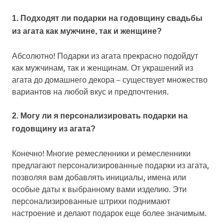
1. Подходят ли подарки на годовщину свадьбы
из агата как мужчине, так и женщине?
Абсолютно! Подарки из агата прекрасно подойдут
как мужчинам, так и женщинам. От украшений из
агата до домашнего декора – существует множество
вариантов на любой вкус и предпочтения.
2. Могу ли я персонализировать подарки на
годовщину из агата?
Конечно! Многие ремесленники и ремесленники
предлагают персонализированные подарки из агата,
позволяя вам добавлять инициалы, имена или
особые даты к выбранному вами изделию. Эти
персонализированные штрихи поднимают
настроение и делают подарок еще более значимым.