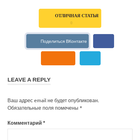
ОТЛИЧНАЯ СТАТЬЯ
0
LEAVE A REPLY
Ваш адрес email не будет опубликован.
Обязательные поля помечены
*
Комментарий
*