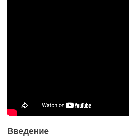
Введение