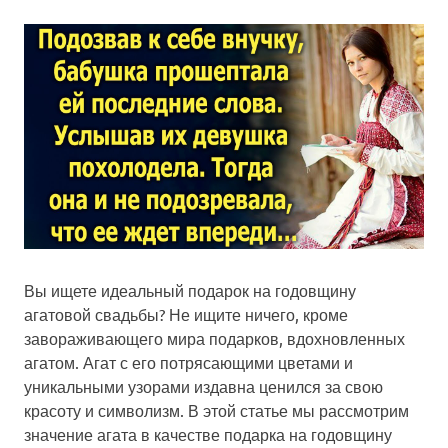
Вы ищете идеальный подарок на годовщину
агатовой свадьбы? Не ищите ничего, кроме
завораживающего мира подарков, вдохновленных
агатом. Агат с его потрясающими цветами и
уникальными узорами издавна ценился за свою
красоту и символизм. В этой статье мы рассмотрим
значение агата в качестве подарка на годовщину