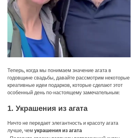
Теперь, когда мы понимаем значение агата в
годовщине свадьбы, давайте рассмотрим некоторые
креативные идеи подарков, которые сделают этот
особенный день по-настоящему замечательным:
1. Украшения из агата
Ничто не передает элегантность и красоту агата
лучше, чем
украшения из агата
. Подарите своему партнеру потрясающий кулон,