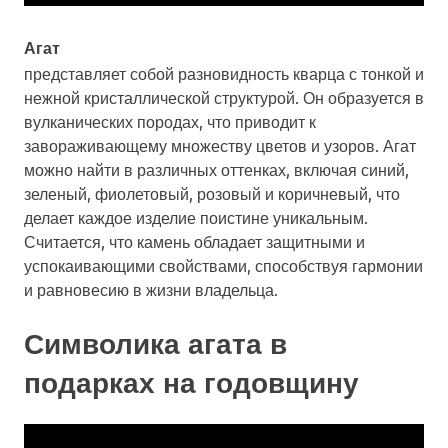
Агат
представляет собой разновидность кварца с тонкой и
нежной кристаллической структурой. Он образуется в
вулканических породах, что приводит к
завораживающему множеству цветов и узоров. Агат
можно найти в различных оттенках, включая синий,
зеленый, фиолетовый, розовый и коричневый, что
делает каждое изделие поистине уникальным.
Считается, что камень обладает защитными и
успокаивающими свойствами, способствуя гармонии
и равновесию в жизни владельца.
Символика агата в
подарках на годовщину