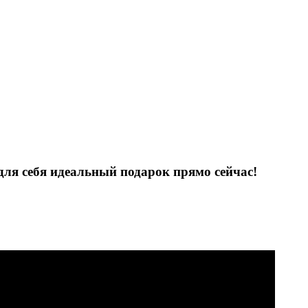
для себя идеальный подарок прямо сейчас!