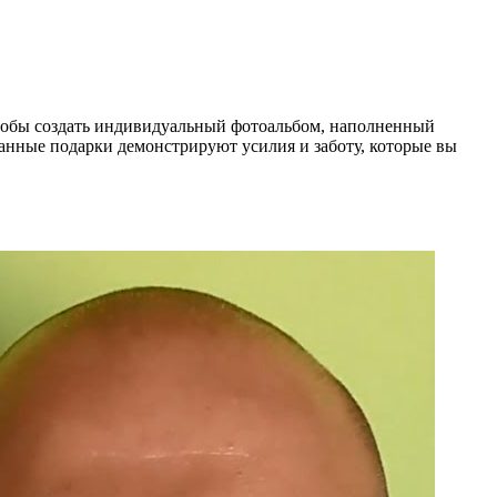
чтобы создать индивидуальный фотоальбом, наполненный
анные подарки демонстрируют усилия и заботу, которые вы