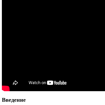
Введение