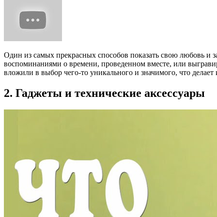
Один из самых прекрасных способов показать свою любовь и 
воспоминаниями о времени, проведенном вместе, или выграви
вложили в выбор чего-то уникального и значимого, что делает
2. Гаджеты и технические аксессуары