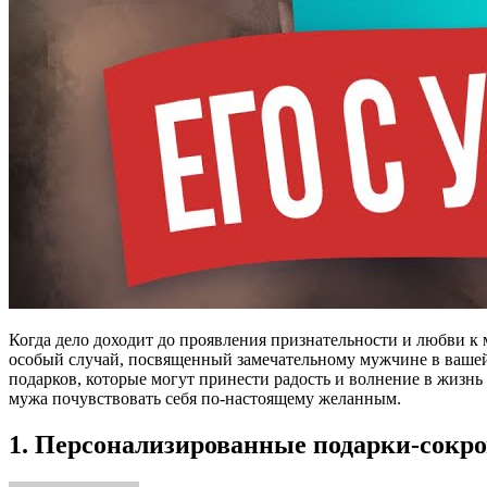
Когда дело доходит до проявления признательности и любви к 
особый случай, посвященный замечательному мужчине в вашей
подарков, которые могут принести радость и волнение в жизн
мужа почувствовать себя по-настоящему желанным.
1. Персонализированные подарки-сокр