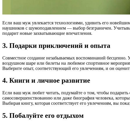
Если ваш муж увлекается технологиями, удивить его новейши
наушников с шумоподавлением — выбор безграничен. Учитывай
подарит новые захватывающие впечатления.
3. Подарки приключений и опыта
Совместное создание незабываемых воспоминаний бесценно. У
воздушном шаре или билеты на любимое спортивное мероприяти
Выберите опыт, соответствующий его увлечениям, и он оценит
4. Книги и личное развитие
Если ваш муж любит читать, подумайте о том, чтобы подарить 
самосовершенствованию или даже биография человека, которым
Выбирая книгу, которая соответствует его увлечениям, вы пока
5. Побалуйте его отдыхом