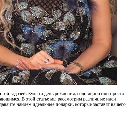
стой задачей. Будь то день рождения, годовщина или просто
ающимся. В этой статье мы рассмотрим различные идеи
авайте найдем идеальные подарки, которые заставят вашего