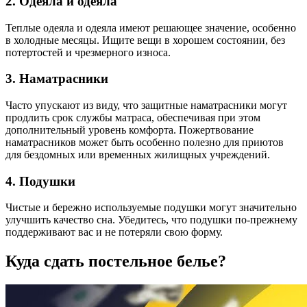
2. Одеяла и одеяла
Теплые одеяла и одеяла имеют решающее значение, особенно
в холодные месяцы. Ищите вещи в хорошем состоянии, без
потертостей и чрезмерного износа.
3. Наматрасники
Часто упускают из виду, что защитные наматрасники могут
продлить срок службы матраса, обеспечивая при этом
дополнительный уровень комфорта. Пожертвование
наматрасников может быть особенно полезно для приютов
для бездомных или временных жилищных учреждений.
4. Подушки
Чистые и бережно используемые подушки могут значительно
улучшить качество сна. Убедитесь, что подушки по-прежнему
поддерживают вас и не потеряли свою форму.
Куда сдать постельное белье?