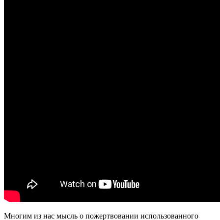
Многим из нас мысль о пожертвовании использованного