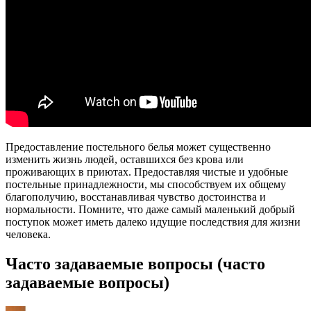
Предоставление постельного белья может существенно
изменить жизнь людей, оставшихся без крова или
проживающих в приютах. Предоставляя чистые и удобные
постельные принадлежности, мы способствуем их общему
благополучию, восстанавливая чувство достоинства и
нормальности. Помните, что даже самый маленький добрый
поступок может иметь далеко идущие последствия для жизни
человека.
Часто задаваемые вопросы (часто
задаваемые вопросы)