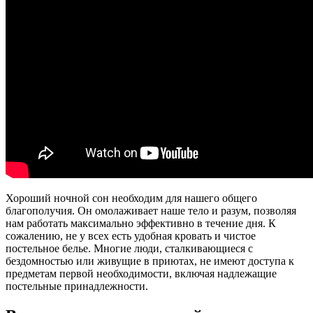
Хороший ночной сон необходим для нашего общего
благополучия. Он омолаживает наше тело и разум, позволяя
нам работать максимально эффективно в течение дня. К
сожалению, не у всех есть удобная кровать и чистое
постельное белье. Многие люди, сталкивающиеся с
бездомностью или живущие в приютах, не имеют доступа к
предметам первой необходимости, включая надлежащие
постельные принадлежности.