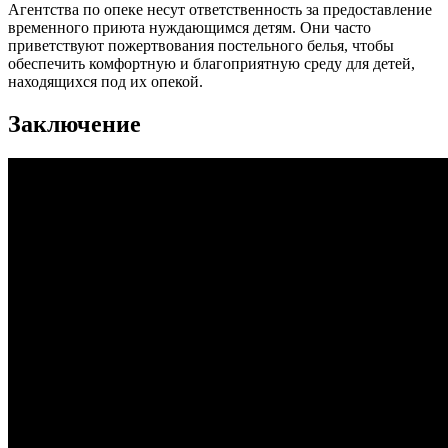
Агентства по опеке несут ответственность за предоставление
временного приюта нуждающимся детям. Они часто
приветствуют пожертвования постельного белья, чтобы
обеспечить комфортную и благоприятную среду для детей,
находящихся под их опекой.
Заключение