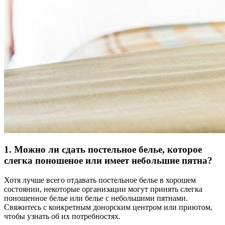
1. Можно ли сдать постельное белье, которое
слегка поношеное или имеет небольшие пятна?
Хотя лучше всего отдавать постельное белье в хорошем
состоянии, некоторые организации могут принять слегка
поношенное белье или белье с небольшими пятнами.
Свяжитесь с конкретным донорским центром или приютом,
чтобы узнать об их потребностях.