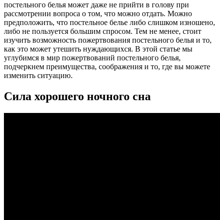
постельного белья может даже не прийти в голову при
рассмотрении вопроса о том, что можно отдать. Можно
предположить, что постельное белье либо слишком изношено,
либо не пользуется большим спросом. Тем не менее, стоит
изучить возможность пожертвования постельного белья и то,
как это может утешить нуждающихся. В этой статье мы
углубимся в мир пожертвований постельного белья,
подчеркнем преимущества, соображения и то, где вы можете
изменить ситуацию.
Сила хорошего ночного сна