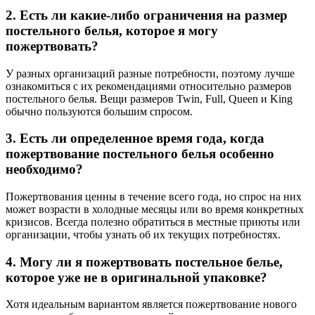
2. Есть ли какие-либо ограничения на размер
постельного белья, которое я могу
пожертвовать?
У разных организаций разные потребности, поэтому лучше
ознакомиться с их рекомендациями относительно размеров
постельного белья. Вещи размеров Twin, Full, Queen и King
обычно пользуются большим спросом.
3. Есть ли определенное время года, когда
пожертвование постельного белья особенно
необходимо?
Пожертвования ценны в течение всего года, но спрос на них
может возрасти в холодные месяцы или во время конкретных
кризисов. Всегда полезно обратиться в местные приюты или
организации, чтобы узнать об их текущих потребностях.
4. Могу ли я пожертвовать постельное белье,
которое уже не в оригинальной упаковке?
Хотя идеальным вариантом является пожертвование нового