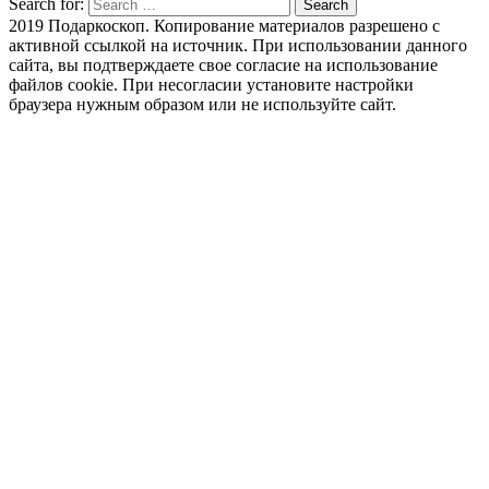
Search for:
Search
2019 Подаркоскоп. Копирование материалов разрешено с
активной ссылкой на источник. При использовании данного
сайта, вы подтверждаете свое согласие на использование
файлов cookie. При несогласии установите настройки
браузера нужным образом или не используйте сайт.