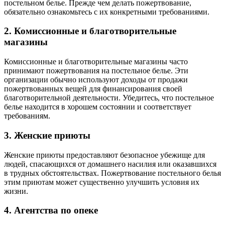
постельном белье. Прежде чем делать пожертвование,
обязательно ознакомьтесь с их конкретными требованиями.
2. Комиссионные и благотворительные
магазины
Комиссионные и благотворительные магазины часто
принимают пожертвования на постельное белье. Эти
организации обычно используют доходы от продажи
пожертвованных вещей для финансирования своей
благотворительной деятельности. Убедитесь, что постельное
белье находится в хорошем состоянии и соответствует
требованиям.
3. Женские приюты
Женские приюты предоставляют безопасное убежище для
людей, спасающихся от домашнего насилия или оказавшихся
в трудных обстоятельствах. Пожертвование постельного белья
этим приютам может существенно улучшить условия их
жизни.
4. Агентства по опеке