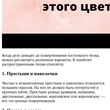
Когда дело доходит до пожертвования постельного белья,
можно рассмотреть различные варианты. К наиболее
распространенным типам относятся:
1. Простыни и наволочки
Чистые и незапятнанные простыни и наволочки пользуются
большим спросом. На них не должно быть потертостей и
крупных пятен. Простыни разных размеров, например,
двуспальные, двуспальные, королевские или королевские, —
все это ценные пожертвования.