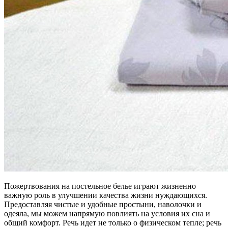
Пожертвования на постельное белье играют жизненно
важную роль в улучшении качества жизни нуждающихся.
Предоставляя чистые и удобные простыни, наволочки и
одеяла, мы можем напрямую повлиять на условия их сна и
общий комфорт. Речь идет не только о физическом тепле; речь