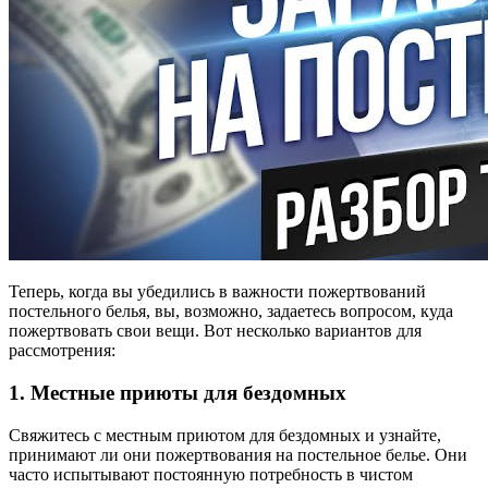
Теперь, когда вы убедились в важности пожертвований
постельного белья, вы, возможно, задаетесь вопросом, куда
пожертвовать свои вещи. Вот несколько вариантов для
рассмотрения:
1. Местные приюты для бездомных
Свяжитесь с местным приютом для бездомных и узнайте,
принимают ли они пожертвования на постельное белье. Они
часто испытывают постоянную потребность в чистом