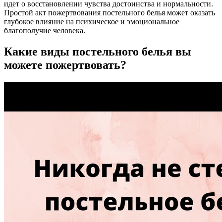
идет о восстановлении чувства достоинства и нормальности.
Простой акт пожертвования постельного белья может оказать
глубокое влияние на психическое и эмоциональное
благополучие человека.
Какие виды постельного белья вы
можете пожертвовать?