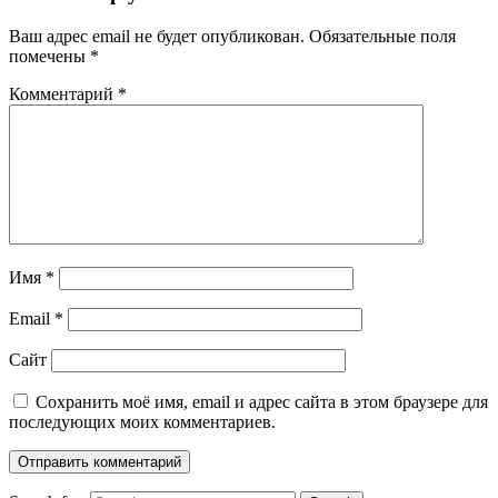
Ваш адрес email не будет опубликован.
Обязательные поля
помечены
*
Комментарий
*
Имя
*
Email
*
Сайт
Сохранить моё имя, email и адрес сайта в этом браузере для
последующих моих комментариев.