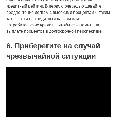
кредитный рейтинг. В первую очередь отдавайте
предпочтение долгам с высокими процентами, таким
как остатки по кредитным картам или
потребительские кредиты, чтобы сэкономить на
выплате процентов в долгосрочной перспективе.
6. Приберегите на случай
чрезвычайной ситуации