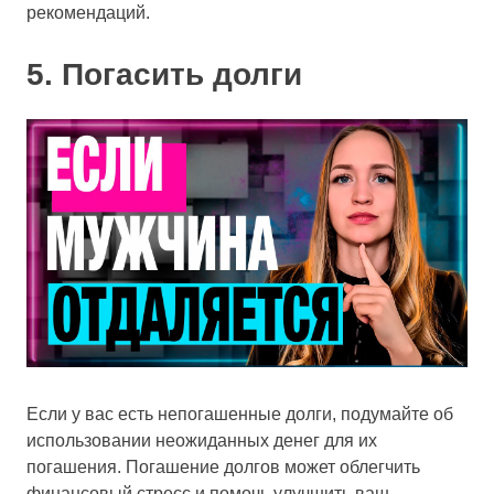
рекомендаций.
5. Погасить долги
Если у вас есть непогашенные долги, подумайте об
использовании неожиданных денег для их
погашения. Погашение долгов может облегчить
финансовый стресс и помочь улучшить ваш