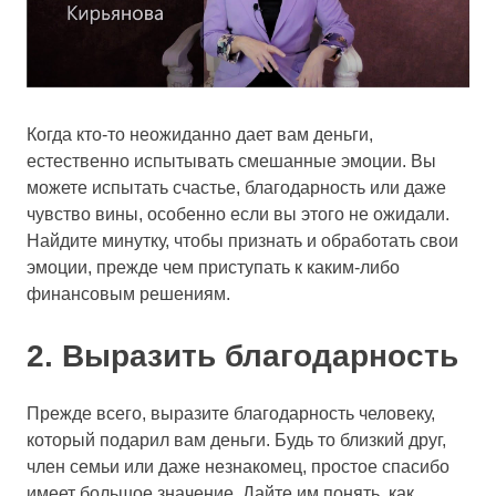
Когда кто-то неожиданно дает вам деньги,
естественно испытывать смешанные эмоции. Вы
можете испытать счастье, благодарность или даже
чувство вины, особенно если вы этого не ожидали.
Найдите минутку, чтобы признать и обработать свои
эмоции, прежде чем приступать к каким-либо
финансовым решениям.
2. Выразить благодарность
Прежде всего, выразите благодарность человеку,
который подарил вам деньги. Будь то близкий друг,
член семьи или даже незнакомец, простое спасибо
имеет большое значение. Дайте им понять, как