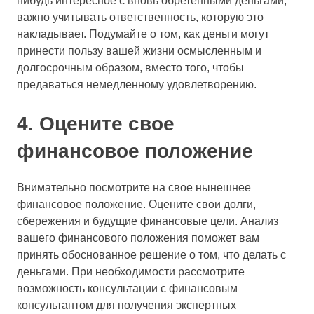
нибудь интересное с вновь обретенными деньгами,
важно учитывать ответственность, которую это
накладывает. Подумайте о том, как деньги могут
принести пользу вашей жизни осмысленным и
долгосрочным образом, вместо того, чтобы
предаваться немедленному удовлетворению.
4. Оцените свое
финансовое положение
Внимательно посмотрите на свое нынешнее
финансовое положение. Оцените свои долги,
сбережения и будущие финансовые цели. Анализ
вашего финансового положения поможет вам
принять обоснованное решение о том, что делать с
деньгами. При необходимости рассмотрите
возможность консультации с финансовым
консультантом для получения экспертных