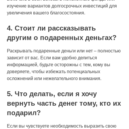
изучение вариантов долгосрочных инвестиций для
увеличения вашего благосостояния.
4. Стоит ли рассказывать
другим о подаренных деньгах?
Раскрывать подаренные деньги или нет – полностью
зависит от вас. Если вам удобно делиться
информацией, будьте осторожны с тем, кому вы
доверяете, чтобы избежать потенциальных
осложнений или нежелательного внимания.
5. Что делать, если я хочу
вернуть часть денег тому, кто их
подарил?
Если вы чувствуете необходимость выразить свою