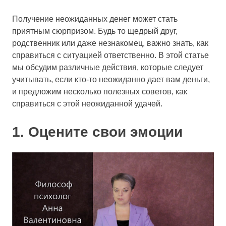
Получение неожиданных денег может стать
приятным сюрпризом. Будь то щедрый друг,
родственник или даже незнакомец, важно знать, как
справиться с ситуацией ответственно. В этой статье
мы обсудим различные действия, которые следует
учитывать, если кто-то неожиданно дает вам деньги,
и предложим несколько полезных советов, как
справиться с этой неожиданной удачей.
1. Оцените свои эмоции