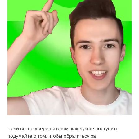
Если вы не уверены в том, как лучше поступить,
подумайте о том, чтобы обратиться за