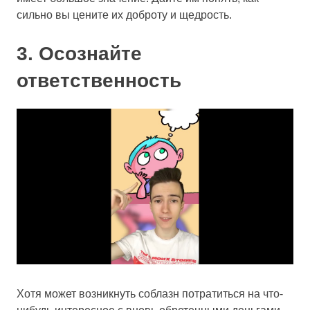
сильно вы цените их доброту и щедрость.
3. Осознайте
ответственность
Хотя может возникнуть соблазн потратиться на что-