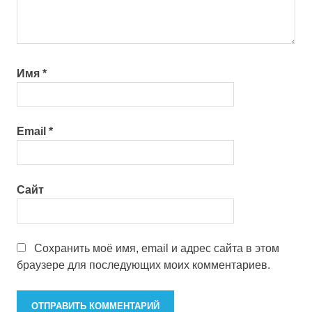
Имя
*
Email
*
Сайт
Сохранить моё имя, email и адрес сайта в этом
браузере для последующих моих комментариев.