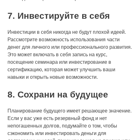
7. Инвестируйте в себя
Инвестиции в себя никогда не будут плохой идеей.
Рассмотрите возможность использования части
денег для личного или профессионального развития.
Это может включать в себя запись на курс,
посещение семинара или инвестирование в
сертификацию, которая может улучшить ваши
навыки и открыть новые возможности.
8. Сохрани на будущее
Планирование будущего имеет решающее значение.
Если у вас уже есть резервный фонд и нет
непогашенных долгов, подумайте о том, чтобы
сэкономить или инвестировать деньги для