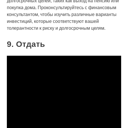
долгосрочных целей, таких как выход на пенсию или
покупка дома. Проконсультируйтесь с финансовым
консультантом, чтобы изучить различные варианты
инвестиций, которые соответствуют вашей
толерантности к риску и долгосрочным целям.
9. Отдать