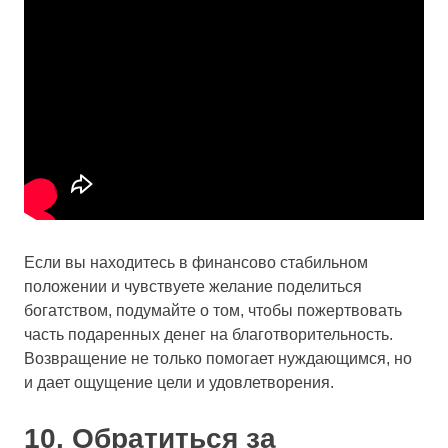
Если вы находитесь в финансово стабильном
положении и чувствуете желание поделиться
богатством, подумайте о том, чтобы пожертвовать
часть подаренных денег на благотворительность.
Возвращение не только помогает нуждающимся, но
и дает ощущение цели и удовлетворения.
10. Обратиться за