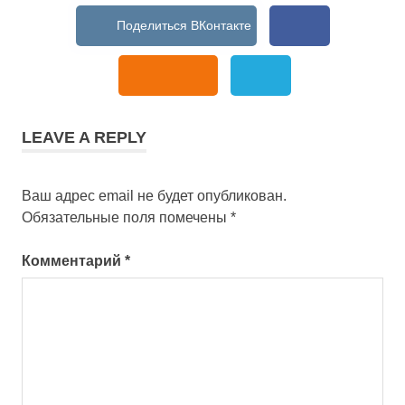
LEAVE A REPLY
Ваш адрес email не будет опубликован.
Обязательные поля помечены
*
Комментарий
*