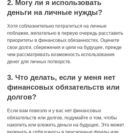
2. Могу ли я использовать
деньги на личные нужды?
Хотя соблазнительно потратиться на личные
поблажки, желательно в первую очередь расставить
приоритеты в финансовых обязанностях. Оцените
свои долги, сбережения и цели на будущее, прежде
чем рассматривать возможность использования
денег для личных потворств.
3. Что делать, если у меня нет
финансовых обязательств или
долгов?
Если вам повезло и у вас нет финансовых
обязательств или долгов, подумайте о том, чтобы
накопить или вложить деньги на будущее. Это может
включать в себя взносы в пенсионные фонды или