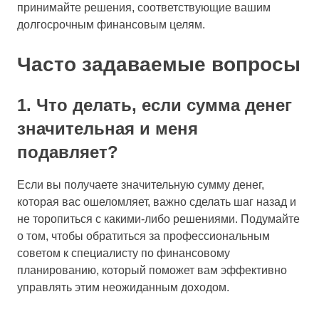
принимайте решения, соответствующие вашим
долгосрочным финансовым целям.
Часто задаваемые вопросы
1. Что делать, если сумма денег
значительная и меня
подавляет?
Если вы получаете значительную сумму денег,
которая вас ошеломляет, важно сделать шаг назад и
не торопиться с какими-либо решениями. Подумайте
о том, чтобы обратиться за профессиональным
советом к специалисту по финансовому
планированию, который поможет вам эффективно
управлять этим неожиданным доходом.