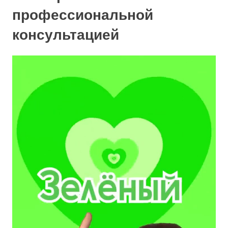
профессиональной
консультацией