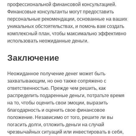
профессиональной финансовой консультацией.
Финансовые консультанты могут предоставить
персональные рекомендации, основанные на ваших
уникальных обстоятельствах, и помочь вам создать
комплексный план, чтобы максимально эффективно
использовать неожиданные деньги.
Заключение
Неожиданное получение денег может быть
захватывающим, но оно также сопряжено с
ответственностью. Прежде чем решить, как
распределить подаренные деньги, потратьте время
на то, чтобы оценить свои эмоции, выразить
благодарность и оценить свое финансовое
положение. Независимо от того, решите ли вы
погасить долги, отложить деньги на случай
чрезвычайных ситуаций или инвестировать в себя,