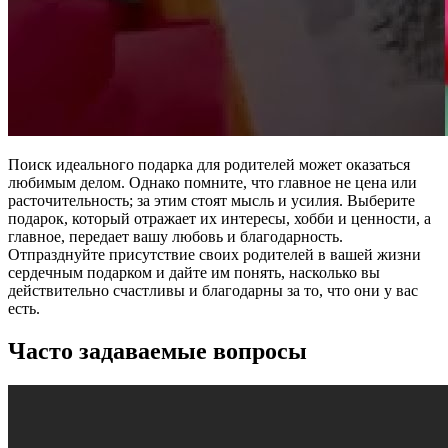
Поиск идеального подарка для родителей может оказаться
любимым делом. Однако помните, что главное не цена или
расточительность; за этим стоят мысль и усилия. Выберите
подарок, который отражает их интересы, хобби и ценности, а
главное, передает вашу любовь и благодарность.
Отпразднуйте присутствие своих родителей в вашей жизни
сердечным подарком и дайте им понять, насколько вы
действительно счастливы и благодарны за то, что они у вас
есть.
Часто задаваемые вопросы