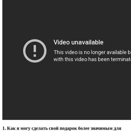
1. Как я могу сделать свой подарок более значимым для