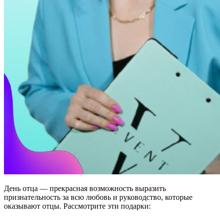
День отца — прекрасная возможность выразить
признательность за всю любовь и руководство, которые
оказывают отцы. Рассмотрите эти подарки: