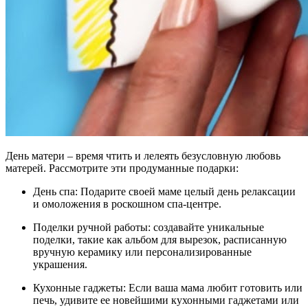
День матери – время чтить и лелеять безусловную любовь
матерей. Рассмотрите эти продуманные подарки:
День спа: Подарите своей маме целый день релаксации
и омоложения в роскошном спа-центре.
Поделки ручной работы: создавайте уникальные
поделки, такие как альбом для вырезок, расписанную
вручную керамику или персонализированные
украшения.
Кухонные гаджеты: Если ваша мама любит готовить или
печь, удивите ее новейшими кухонными гаджетами или