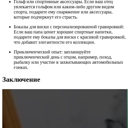
Гольф или спортивные аксессуары. Если ваш отец
увлекается гольфом или каким-либо другим видом
спорта, подарите ему снаряжение или аксессуары,
которые подчеркнут его страсть.
Бокалы для виски с персонализированной гравировкой:
Если ваш папа ценит хорошие спиртные напитки,
подарите ему бокалы для виски с красивой гравировкой,
что добавит элегантности его коллекции.
Приключенческий опыт: запланируйте
приключенческий день с отцом, например, поход,
рыбалку или участие в захватывающих автомобильных
гонках.
Заключение