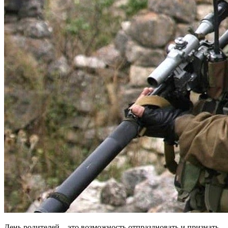
День родителей – это возможность отпраздновать и признать