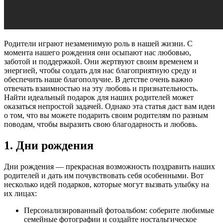
Родители играют незаменимую роль в нашей жизни. С
момента нашего рождения они осыпают нас любовью,
заботой и поддержкой. Они жертвуют своим временем и
энергией, чтобы создать для нас благоприятную среду и
обеспечить наше благополучие. В детстве очень важно
отвечать взаимностью на эту любовь и признательность.
Найти идеальный подарок для наших родителей может
оказаться непростой задачей. Однако эта статья даст вам идеи
о том, что вы можете подарить своим родителям по разным
поводам, чтобы выразить свою благодарность и любовь.
1. Дни рождения
Дни рождения — прекрасная возможность поздравить наших
родителей и дать им почувствовать себя особенными. Вот
несколько идей подарков, которые могут вызвать улыбку на
их лицах:
Персонализированный фотоальбом: соберите любимые
семейные фотографии и создайте ностальгическое