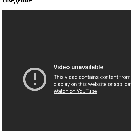
Введение