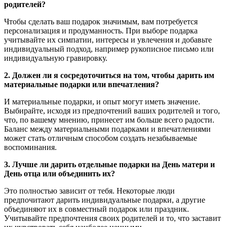
родителей?
Чтобы сделать ваш подарок значимым, вам потребуется
персонализация и продуманность. При выборе подарка
учитывайте их симпатии, интересы и увлечения и добавьте
индивидуальный подход, например рукописное письмо или
индивидуальную гравировку.
2. Должен ли я сосредоточиться на том, чтобы дарить им
материальные подарки или впечатления?
И материальные подарки, и опыт могут иметь значение.
Выбирайте, исходя из предпочтений ваших родителей и того,
что, по вашему мнению, принесет им больше всего радости.
Баланс между материальными подарками и впечатлениями
может стать отличным способом создать незабываемые
воспоминания.
3. Лучше ли дарить отдельные подарки на День матери и
День отца или объединить их?
Это полностью зависит от тебя. Некоторые люди
предпочитают дарить индивидуальные подарки, а другие
объединяют их в совместный подарок или праздник.
Учитывайте предпочтения своих родителей и то, что заставит