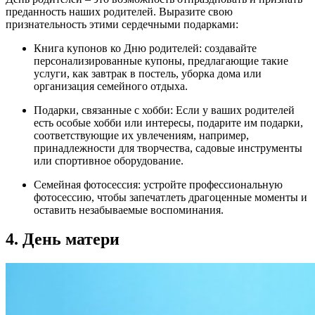
преданность наших родителей. Выразите свою
признательность этими сердечными подарками:
Книга купонов ко Дню родителей: создавайте
персонализированные купоны, предлагающие такие
услуги, как завтрак в постель, уборка дома или
организация семейного отдыха.
Подарки, связанные с хобби: Если у ваших родителей
есть особые хобби или интересы, подарите им подарки,
соответствующие их увлечениям, например,
принадлежности для творчества, садовые инструменты
или спортивное оборудование.
Семейная фотосессия: устройте профессиональную
фотосессию, чтобы запечатлеть драгоценные моменты и
оставить незабываемые воспоминания.
4. День матери