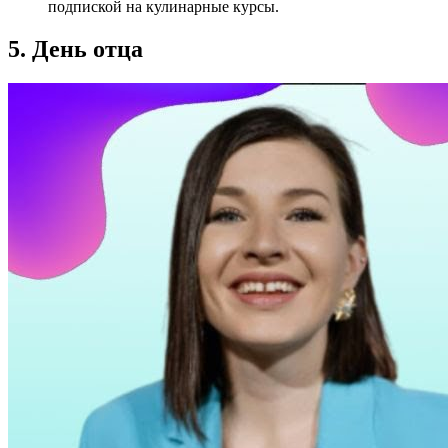
подпиской на кулинарные курсы.
5. День отца