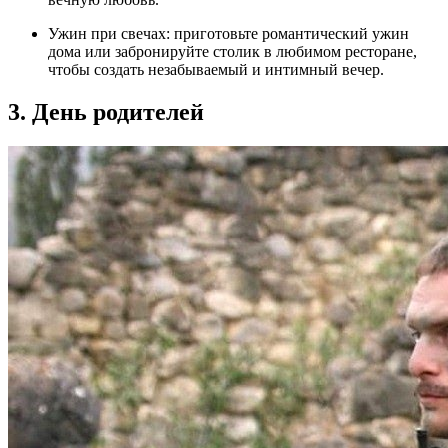
Ужин при свечах: приготовьте романтический ужин
дома или забронируйте столик в любимом ресторане,
чтобы создать незабываемый и интимный вечер.
3. День родителей