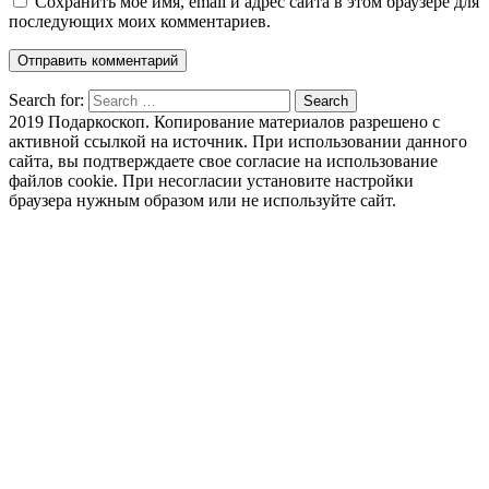
Сохранить моё имя, email и адрес сайта в этом браузере для
последующих моих комментариев.
Search for:
Search
2019 Подаркоскоп. Копирование материалов разрешено с
активной ссылкой на источник. При использовании данного
сайта, вы подтверждаете свое согласие на использование
файлов cookie. При несогласии установите настройки
браузера нужным образом или не используйте сайт.