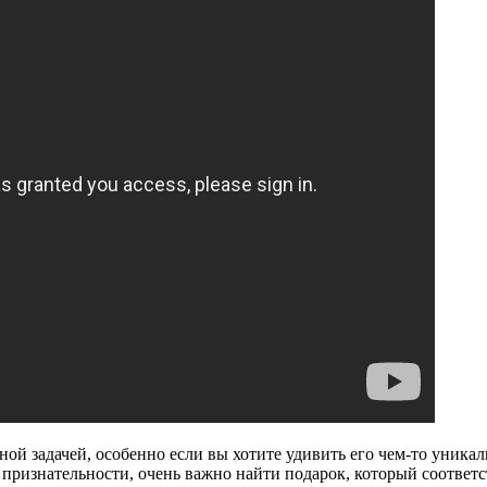
ной задачей, особенно если вы хотите удивить его чем-то уник
 признательности, очень важно найти подарок, который соответс