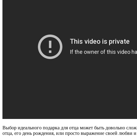
Выбор идеального подарка для отца может быть довольно слож
отца, его день рождения, или просто выражение своей любви и