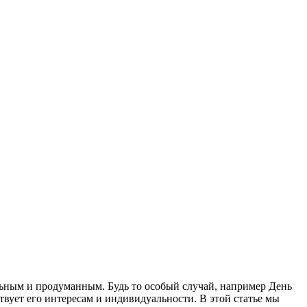
альным и продуманным. Будь то особый случай, например День
твует его интересам и индивидуальности. В этой статье мы