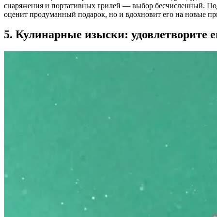
снаряжения и портативных грилей — выбор бесчисленный. Поду
оценит продуманный подарок, но и вдохновит его на новые п
5. Кулинарные изыски: удовлетворите 