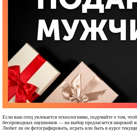
Если ваш отец увлекается технологиями, подумайте о том, чт
беспроводных наушников — на выбор предлагается широкий выб
Любит ли он фотографировать, играть или быть в курсе текущи