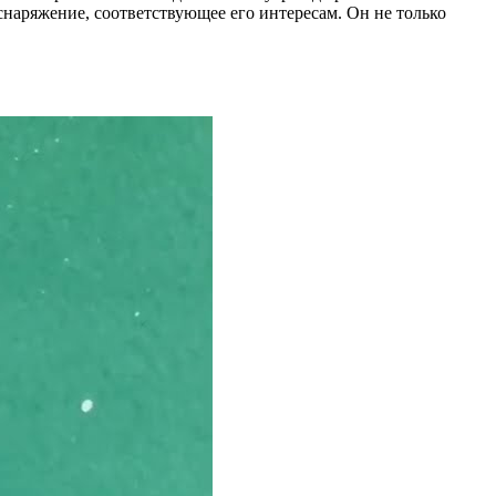
наряжение, соответствующее его интересам. Он не только