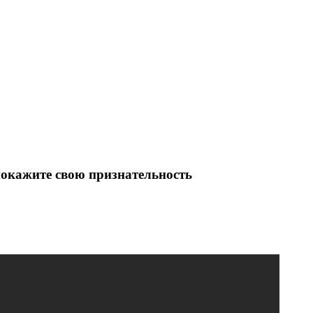
покажите свою признательность