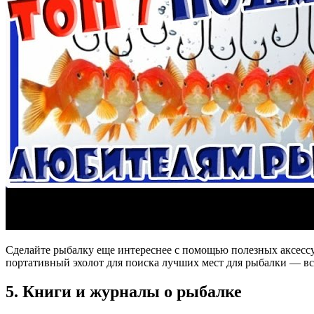
Сделайте рыбалку еще интереснее с помощью полезных аксессу
портативный эхолот для поиска лучших мест для рыбалки — все
5. Книги и журналы о рыбалке