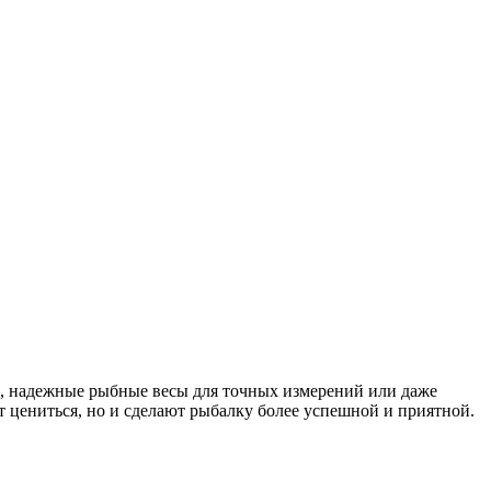
в, надежные рыбные весы для точных измерений или даже
т цениться, но и сделают рыбалку более успешной и приятной.