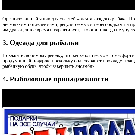
Организованный ящик для снастей – мечта каждого рыбака. По
несколькими отделениями, регулируемыми перегородками и пр
им драгоценное время и гарантирует, что они никогда не упус
3. Одежда для рыбалки
Покажите любимому рыбаку, что вы заботитесь о его комфорте
продуманный подарок, поскольку она сохранит прохладу и защ
рыбацкую обувь, чтобы завершить ансамбль.
4. Рыболовные принадлежности