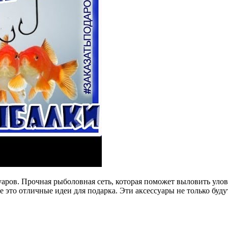
аров. Прочная рыболовная сеть, которая поможет выловить уло
 это отличные идеи для подарка. Эти аксессуары не только буду