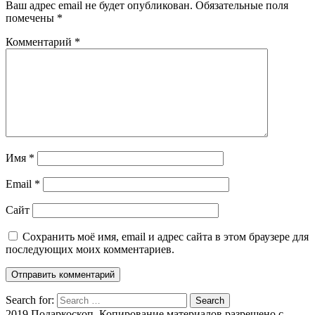
Ваш адрес email не будет опубликован.
Обязательные поля
помечены
*
Комментарий
*
Имя
*
Email
*
Сайт
Сохранить моё имя, email и адрес сайта в этом браузере для
последующих моих комментариев.
Search for:
Search
2019 Подаркоскоп. Копирование материалов разрешено с