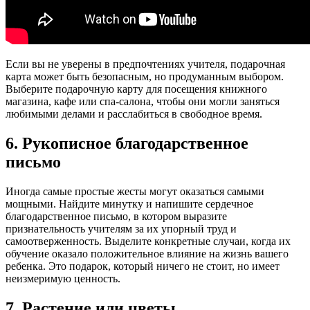
Если вы не уверены в предпочтениях учителя, подарочная
карта может быть безопасным, но продуманным выбором.
Выберите подарочную карту для посещения книжного
магазина, кафе или спа-салона, чтобы они могли заняться
любимыми делами и расслабиться в свободное время.
6. Рукописное благодарственное
письмо
Иногда самые простые жесты могут оказаться самыми
мощными. Найдите минутку и напишите сердечное
благодарственное письмо, в котором выразите
признательность учителям за их упорный труд и
самоотверженность. Выделите конкретные случаи, когда их
обучение оказало положительное влияние на жизнь вашего
ребенка. Это подарок, который ничего не стоит, но имеет
неизмеримую ценность.
7. Растение или цветы