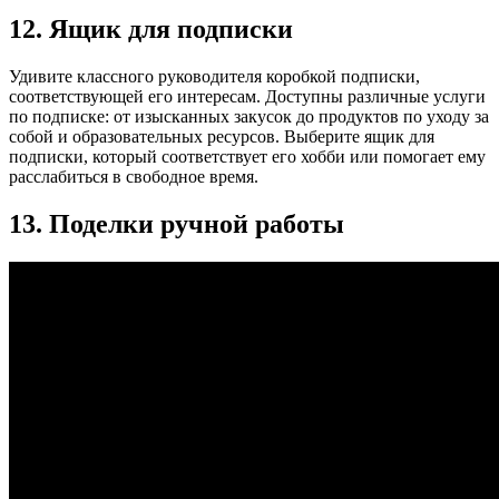
12. Ящик для подписки
Удивите классного руководителя коробкой подписки,
соответствующей его интересам. Доступны различные услуги
по подписке: от изысканных закусок до продуктов по уходу за
собой и образовательных ресурсов. Выберите ящик для
подписки, который соответствует его хобби или помогает ему
расслабиться в свободное время.
13. Поделки ручной работы