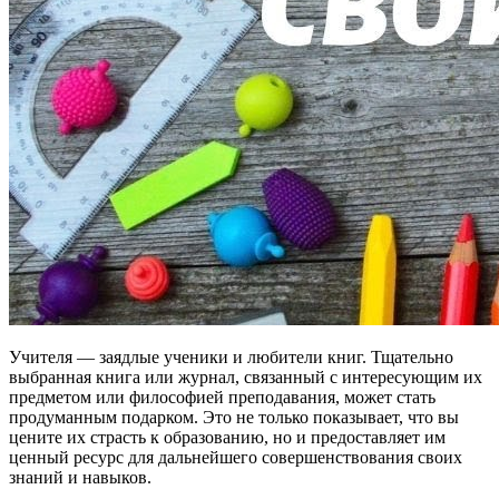
Учителя — заядлые ученики и любители книг. Тщательно
выбранная книга или журнал, связанный с интересующим их
предметом или философией преподавания, может стать
продуманным подарком. Это не только показывает, что вы
цените их страсть к образованию, но и предоставляет им
ценный ресурс для дальнейшего совершенствования своих
знаний и навыков.