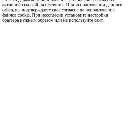
активной ссылкой на источник. При использовании данного
сайта, вы подтверждаете свое согласие на использование
файлов cookie. При несогласии установите настройки
браузера нужным образом или не используйте сайт.