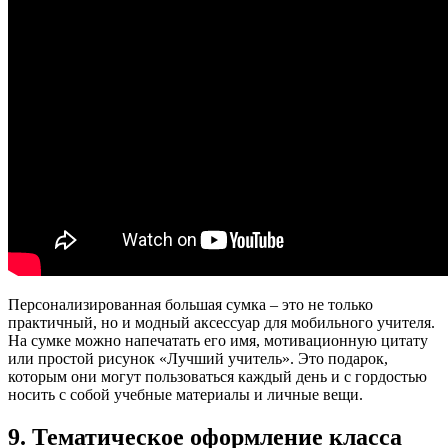
Персонализированная большая сумка – это не только
практичный, но и модный аксессуар для мобильного учителя.
На сумке можно напечатать его имя, мотивационную цитату
или простой рисунок «Лучший учитель». Это подарок,
которым они могут пользоваться каждый день и с гордостью
носить с собой учебные материалы и личные вещи.
9. Тематическое оформление класса