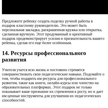
Предложите ребенку создать поделку ручной работы в
подарок классному руководителю. Это может быть
персональная закладка, раскрашенная кружка или открытка,
сделанная вручную. Этот продуманный и креативный
подарок продемонстрирует усилия и признательность вашего
ребенка, сделав его еще более особенным.
14. Ресурсы профессионального
развития
Учителя учатся всю жизнь и постоянно стремятся
совершенствовать свои педагогические навыки. Подумайте о
том, чтобы подарить им ресурсы для профессионального
развития, такие как книги, онлайн-курсы или членство на
образовательных платформах. Этот подарок не только
показывает ваше признание их стремления к росту, но и дает
им ценные инструменты для улучшения их педагогических
способностей.