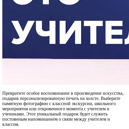
Превратите особое воспоминание в произведение искусства,
подарив персонализированную печать на холсте. Выберите
памятную фотографию с классной экскурсии, школьного
мероприятия или откровенного момента с учителем и
учениками. Этот уникальный подарок будет служить
постоянным напоминанием о связи между учителем и
классом.