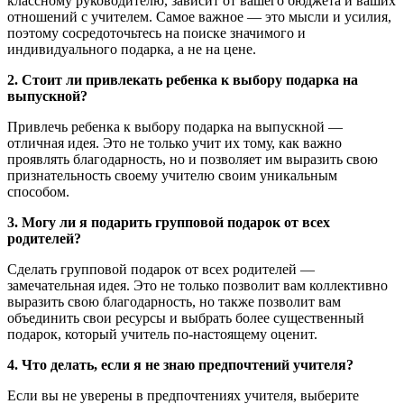
классному руководителю, зависит от вашего бюджета и ваших
отношений с учителем. Самое важное — это мысли и усилия,
поэтому сосредоточьтесь на поиске значимого и
индивидуального подарка, а не на цене.
2. Стоит ли привлекать ребенка к выбору подарка на
выпускной?
Привлечь ребенка к выбору подарка на выпускной —
отличная идея. Это не только учит их тому, как важно
проявлять благодарность, но и позволяет им выразить свою
признательность своему учителю своим уникальным
способом.
3. Могу ли я подарить групповой подарок от всех
родителей?
Сделать групповой подарок от всех родителей —
замечательная идея. Это не только позволит вам коллективно
выразить свою благодарность, но также позволит вам
объединить свои ресурсы и выбрать более существенный
подарок, который учитель по-настоящему оценит.
4. Что делать, если я не знаю предпочтений учителя?
Если вы не уверены в предпочтениях учителя, выберите