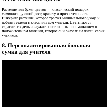
Растение или букет цветов — классический подарок,
символизирующий рост, красоту и признательность.
Выберите растение, которое требует минимального ухода и
добавит зелени в класс или дом учителя. Цветы могут
скрасить их день и служить постоянным напоминанием о
положительном влиянии, которое они оказали на жизнь своих
учеников.
8. Персонализированная большая
сумка для учителя