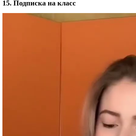
15. Подписка на класс