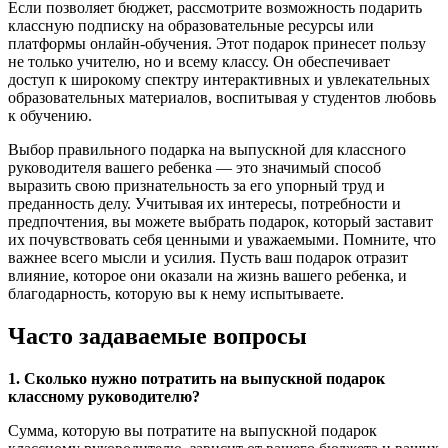
Если позволяет бюджет, рассмотрите возможность подарить
классную подписку на образовательные ресурсы или
платформы онлайн-обучения. Этот подарок принесет пользу
не только учителю, но и всему классу. Он обеспечивает
доступ к широкому спектру интерактивных и увлекательных
образовательных материалов, воспитывая у студентов любовь
к обучению.
Выбор правильного подарка на выпускной для классного
руководителя вашего ребенка — это значимый способ
выразить свою признательность за его упорный труд и
преданность делу. Учитывая их интересы, потребности и
предпочтения, вы можете выбрать подарок, который заставит
их почувствовать себя ценными и уважаемыми. Помните, что
важнее всего мысли и усилия. Пусть ваш подарок отразит
влияние, которое они оказали на жизнь вашего ребенка, и
благодарность, которую вы к нему испытываете.
Часто задаваемые вопросы
1. Сколько нужно потратить на выпускной подарок
классному руководителю?
Сумма, которую вы потратите на выпускной подарок