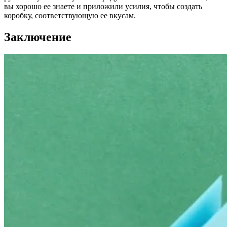
вы хорошо ее знаете и приложили усилия, чтобы создать
коробку, соответствующую ее вкусам.
Заключение