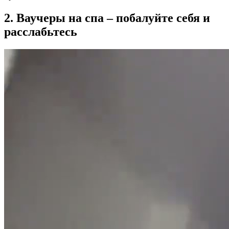
2. Ваучеры на спа – побалуйте себя и
расслабьтесь