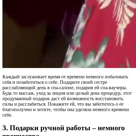
Каждый заслуживает время от времени немного побаловать
себя и позаботиться о себе. Подарите своей сестре
расслабляющий день в спа-салоне, подарив ей спа-ваучеры.
Будь то массаж, уход за лицом или целый день процедур, этот
продуманный подарок даст ей возможность восстановить
силы и расслабиться. Покажите ей, что вы заботитесь о ее
благополучии и хотите, чтобы она уделяла немного времени
себе.
3. Подарки ручной работы – немного
творчества