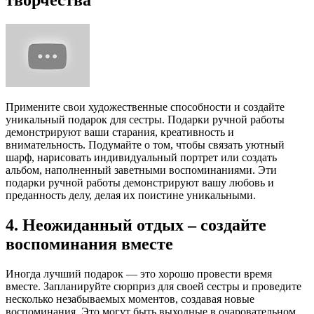
Примените свои художественные способности и создайте
уникальный подарок для сестры. Подарки ручной работы
демонстрируют ваши старания, креативность и
внимательность. Подумайте о том, чтобы связать уютный
шарф, нарисовать индивидуальный портрет или создать
альбом, наполненный заветными воспоминаниями. Эти
подарки ручной работы демонстрируют вашу любовь и
преданность делу, делая их поистине уникальными.
4. Неожиданный отдых – создайте
воспоминания вместе
Иногда лучший подарок — это хорошо провести время
вместе. Запланируйте сюрприз для своей сестры и проведите
несколько незабываемых моментов, создавая новые
воспоминания. Это могут быть выходные в очаровательном