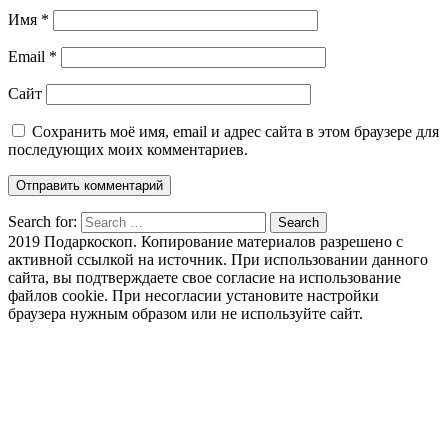
Имя
*
Email
*
Сайт
Сохранить моё имя, email и адрес сайта в этом браузере для
последующих моих комментариев.
Search for:
Search
2019 Подаркоскоп. Копирование материалов разрешено с
активной ссылкой на источник. При использовании данного
сайта, вы подтверждаете свое согласие на использование
файлов cookie. При несогласии установите настройки
браузера нужным образом или не используйте сайт.