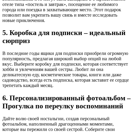
отеле типа «постель и завтрак», посещение ее любимого
города или поездка в захватывающее место. Этот подарок
позволит вам укрепить вашу связь и вместе исследовать
новые приключения.
5. Коробка для подписки – идеальный
сюрприз
В последние годы ящики для подписки приобрели огромную
популярность, предлагая широкий выбор опций на любой
вкус. Выберите коробку для подписки, которая соответствует
хобби и увлечениям вашей сестры. Любит ли она
деликатесную еду, косметические товары, книги или даже
садоводство, всегда есть подписка, которая заставит ее сердце
трепетать каждый месяц.
6. Персонализированный фотоальбом –
Прогулка по переулку воспоминаний
Дайте волю своей ностальгии, создав персональный
фотоальбом, наполненный драгоценными моментами,
которые вы пережили со своей сестрой. Соберите свои