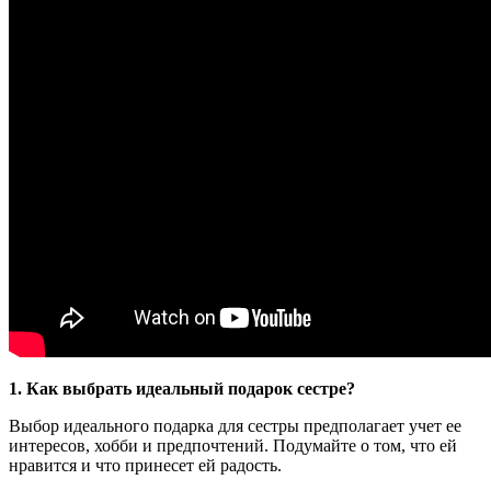
1. Как выбрать идеальный подарок сестре?
Выбор идеального подарка для сестры предполагает учет ее
интересов, хобби и предпочтений. Подумайте о том, что ей
нравится и что принесет ей радость.