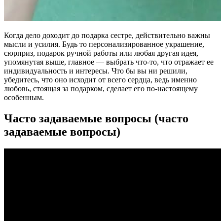
Когда дело доходит до подарка сестре, действительно важны
мысли и усилия. Будь то персонализированное украшение,
сюрприз, подарок ручной работы или любая другая идея,
упомянутая выше, главное — выбрать что-то, что отражает ее
индивидуальность и интересы. Что бы вы ни решили,
убедитесь, что оно исходит от всего сердца, ведь именно
любовь, стоящая за подарком, сделает его по-настоящему
особенным.
Часто задаваемые вопросы (часто
задаваемые вопросы)