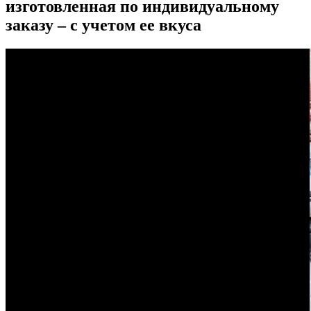
изготовленная по индивидуальному
заказу – с учетом ее вкуса