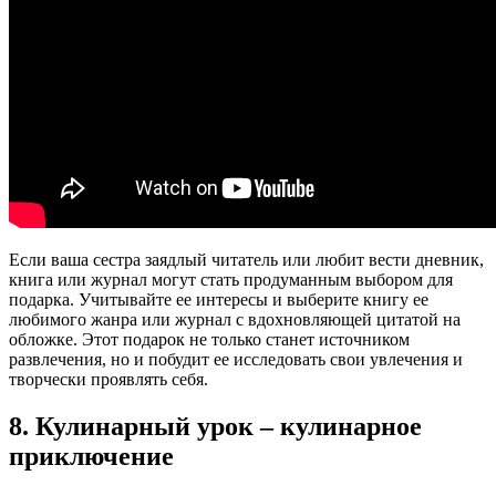
Если ваша сестра заядлый читатель или любит вести дневник,
книга или журнал могут стать продуманным выбором для
подарка. Учитывайте ее интересы и выберите книгу ее
любимого жанра или журнал с вдохновляющей цитатой на
обложке. Этот подарок не только станет источником
развлечения, но и побудит ее исследовать свои увлечения и
творчески проявлять себя.
8. Кулинарный урок – кулинарное
приключение