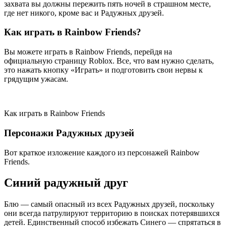
захвата вы должны пережить пять ночей в страшном месте,
где нет никого, кроме вас и Радужных друзей.
Как играть в Rainbow Friends?
Вы можете играть в Rainbow Friends, перейдя на
официальную страницу Roblox. Все, что вам нужно сделать,
это нажать кнопку «Играть» и подготовить свои нервы к
грядущим ужасам.
Как играть в Rainbow Friends
Персонажи Радужных друзей
Вот краткое изложение каждого из персонажей Rainbow
Friends.
Синий радужный друг
Блю — самый опасный из всех Радужных друзей, поскольку
они всегда патрулируют территорию в поисках потерявшихся
детей. Единственный способ избежать Синего — спрятаться в