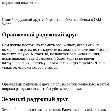
ящике или шкафчике.
Синий радужный друг собирается поймать ребенка в Odd
World
Оранжевый радужный друг
Вам нужно постоянно кормить оранжевых, чтобы они не
выходили играть, но не кормите их дважды, иначе они быстро
вылезут наружу. К счастью, появляется оранжевая линия,
показывающая, где Оранжевый будет ходить во время
патрулирования, поэтому вы можете быстро спрятаться, если
увидите, что они скоро появятся.
Оранжевый радужный друг с полузакрытой челюстью, а затем
широко раскрывается, чтобы убить персонажа.
Зеленый радужный друг
Зеленый — один из самых хитрых Радужных друзей, так как