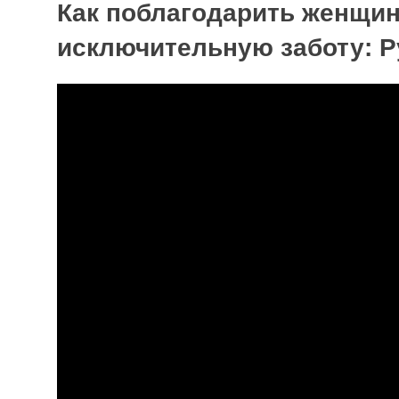
Как поблагодарить женщин
исключительную заботу: Р