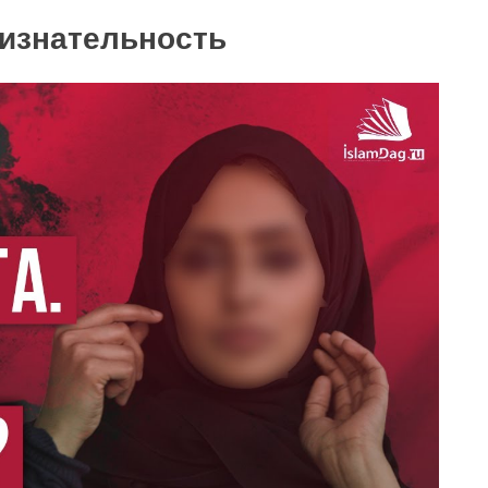
изнательность