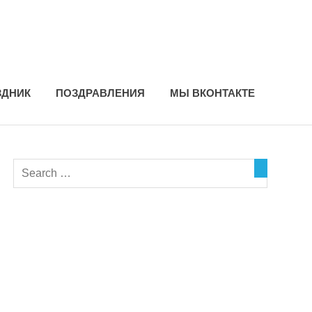
ЗДНИК
ПОЗДРАВЛЕНИЯ
МЫ ВКОНТАКТЕ