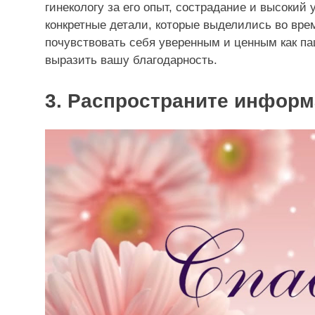
гинекологу за его опыт, сострадание и высоки
конкретные детали, которые выделились во врем
почувствовать себя уверенным и ценным как па
выразить вашу благодарность.
3. Распространите инфор