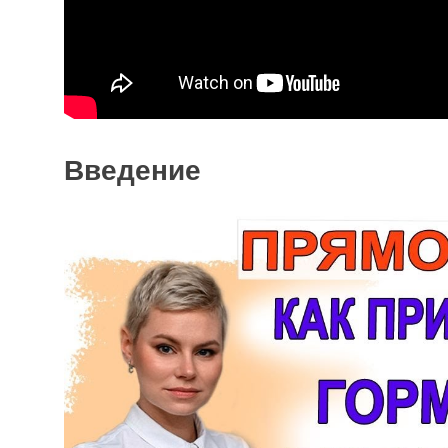
Введение