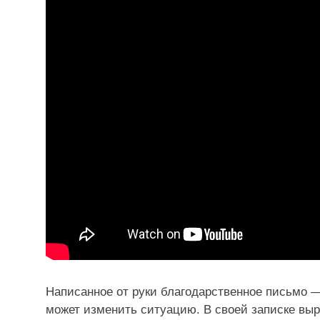
Написанное от руки благодарственное письмо —
может изменить ситуацию. В своей записке вы