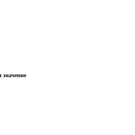
и значение