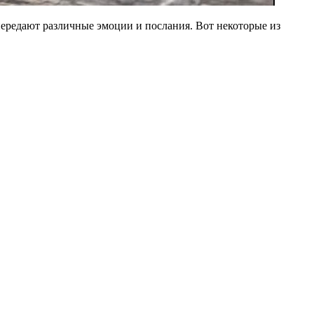
передают различные эмоции и послания. Вот некоторые из