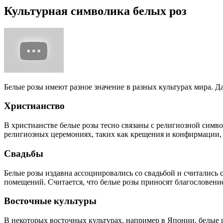
Культурная символика белых роз
Белые розы имеют разное значение в разных культурах мира. Д
Христианство
В христианстве белые розы тесно связаны с религиозной симво
религиозных церемониях, таких как крещения и конфирмации, 
Свадьбы
Белые розы издавна ассоциировались со свадьбой и считались 
помещений. Считается, что белые розы приносят благословени
Восточные культуры
В некоторых восточных культурах, например в Японии, белые 