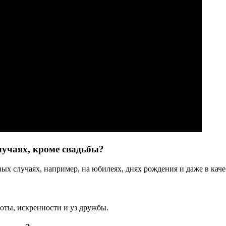
лучаях, кроме свадьбы?
ых случаях, например, на юбилеях, днях рождения и даже в каче
оты, искренности и уз дружбы.