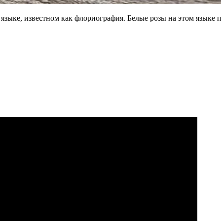
языке, известном как флориография. Белые розы на этом языке 