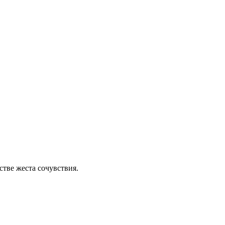
стве жеста сочувствия.