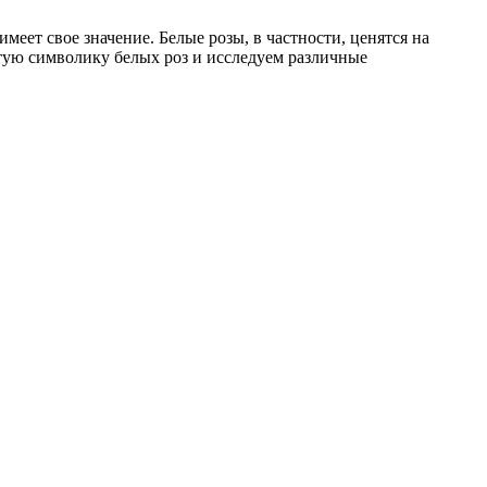
меет свое значение. Белые розы, в частности, ценятся на
тую символику белых роз и исследуем различные