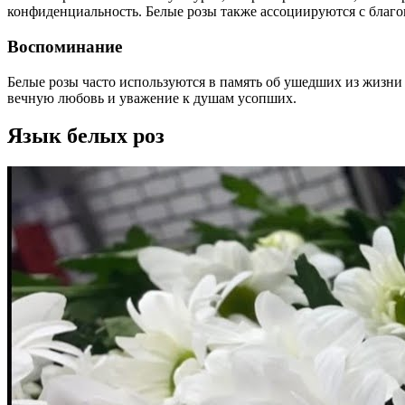
конфиденциальность. Белые розы также ассоциируются с благо
Воспоминание
Белые розы часто используются в память об ушедших из жизни
вечную любовь и уважение к душам усопших.
Язык белых роз