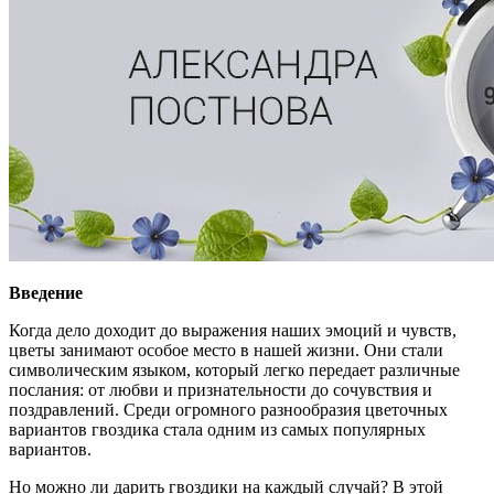
Введение
Когда дело доходит до выражения наших эмоций и чувств,
цветы занимают особое место в нашей жизни. Они стали
символическим языком, который легко передает различные
послания: от любви и признательности до сочувствия и
поздравлений. Среди огромного разнообразия цветочных
вариантов гвоздика стала одним из самых популярных
вариантов.
Но можно ли дарить гвоздики на каждый случай? В этой