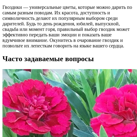
Гвоздики — универсальные цветы, которые можно дарить по
самым разным поводам. Их красота, доступность и
символичность делают их популярным выбором среди
дарителей. Будь то день рождения, юбилей, выпускной,
свадьба или момент горя, правильный выбор гвоздик может
эффективно передать ваши эмоции и показать ваше
вдумчивое внимание. Окунитесь в очарование гвоздик и
позвольте их лепесткам говорить на языке вашего сердца.
Часто задаваемые вопросы