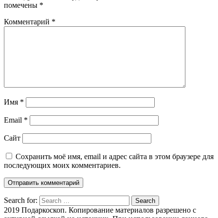
помечены
*
Комментарий
*
Имя
*
Email
*
Сайт
Сохранить моё имя, email и адрес сайта в этом браузере для
последующих моих комментариев.
Search for:
Search
2019 Подаркоскоп. Копирование материалов разрешено с