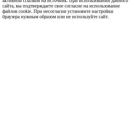
активной ссылкой на источник. При использовании данного
сайта, вы подтверждаете свое согласие на использование
файлов cookie. При несогласии установите настройки
браузера нужным образом или не используйте сайт.