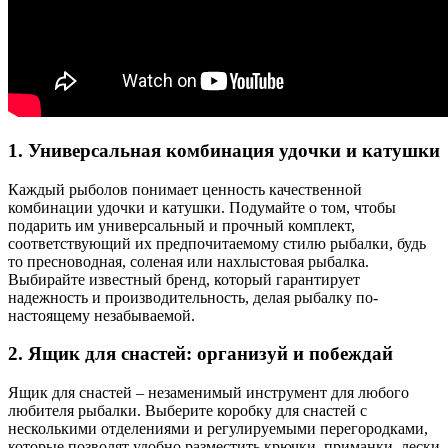
1. Универсальная комбинация удочки и катушки
Каждый рыболов понимает ценность качественной
комбинации удочки и катушки. Подумайте о том, чтобы
подарить им универсальный и прочный комплект,
соответствующий их предпочитаемому стилю рыбалки, будь
то пресноводная, соленая или нахлыстовая рыбалка.
Выбирайте известный бренд, который гарантирует
надежность и производительность, делая рыбалку по-
настоящему незабываемой.
2. Ящик для снастей: организуй и побеждай
Ящик для снастей – незаменимый инструмент для любого
любителя рыбалки. Выберите коробку для снастей с
несколькими отделениями и регулируемыми перегородками,
которые позволят удобно разместить крючки, приманки, лески