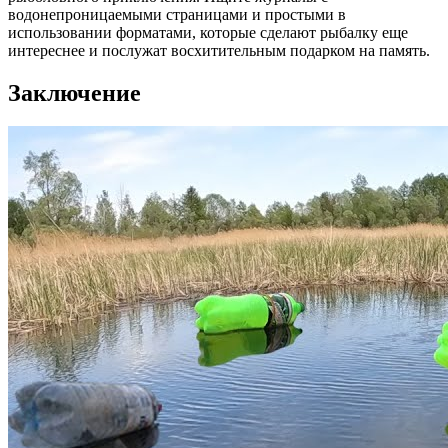
водонепроницаемыми страницами и простыми в
использовании форматами, которые сделают рыбалку еще
интереснее и послужат восхитительным подарком на память.
Заключение