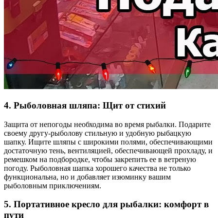
4. Рыболовная шляпа: Щит от стихий
Защита от непогоды необходима во время рыбалки. Подарите
своему другу-рыболову стильную и удобную рыбацкую
шапку. Ищите шляпы с широкими полями, обеспечивающими
достаточную тень, вентиляцией, обеспечивающей прохладу, и
ремешком на подбородке, чтобы закрепить ее в ветреную
погоду. Рыболовная шапка хорошего качества не только
функциональна, но и добавляет изюминку вашим
рыболовным приключениям.
5. Портативное кресло для рыбалки: комфорт в
пути