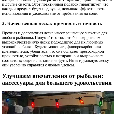
и другие снасти. Этот практичный подарок гарантирует, что
каждый предмет будет под рукой, повышая эффективность
использования и удовольствие от пребывания на воде.
3. Качественная леска: прочность и точность
Прочная и долговечная леска имеет решающее значение для
любого рыболова. Подумайте о том, чтобы подарить им
высококачественную леску, подходящую для их любимых
условий рыбалки. Будь то мононить, флюорокарбон или
плетеная леска, убедитесь, что она обладает превосходной
прочностью, устойчивостью к истиранию и выдерживает
соответствующее испытание на фунт. Имея идеальную леску,
они уверенно справятся с любым уловом.
Улучшаем впечатления от рыбалки:
аксессуары для большего удовольствия