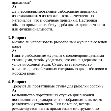
приманки?
А:
Да, персонализированные рыболовные приманки
изготавливаются из тех же высококачественных
материалов, что и обычные приманки. Настройка
обычно применяется без ущерба для их долговечности
или функциональности.
Вопрос:
Можно ли использовать рыболовный журнал в соленой
воде?
А:
Ищите рыболовные журналы с водонепроницаемыми
страницами, чтобы убедиться, что они выдерживают
условия соленой воды. Существует множество
вариантов, разработанных специально для рыболовов в
морской воде.
Вопрос:
Требуют ли портативные стулья для рыбалки сборки?
А:
Большинство портативных стульев для рыбалки
поставляются предварительно собранными, их легко
разложить и установить. Тем не менее, всегда
рекомендуется читать прилагаемые инструкции по