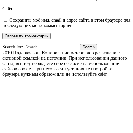
Сайт
Сохранить моё имя, email и адрес сайта в этом браузере для
последующих моих комментариев.
Search for:
Search
2019 Подаркоскоп. Копирование материалов разрешено с
активной ссылкой на источник. При использовании данного
сайта, вы подтверждаете свое согласие на использование
файлов cookie. При несогласии установите настройки
браузера нужным образом или не используйте сайт.