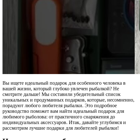
Вы ищете идеальный подарок для особенного человека в
вашей жизни, который глубоко увлечен рыбалкой? Не
смотрите дальше! Мы составили убедительный список
уникальных и продуманных подарков, которые, несомненно,
порадуют любого любителя рыбалки. Это подробное
руководство поможет вам найти идеальный подарок для
любимого рыболова: от практичного снаряжения до
индивидуальных аксессуаров. Итак, давайте углубимся и
рассмотрим лучшие подарки для любителей рыбалки!