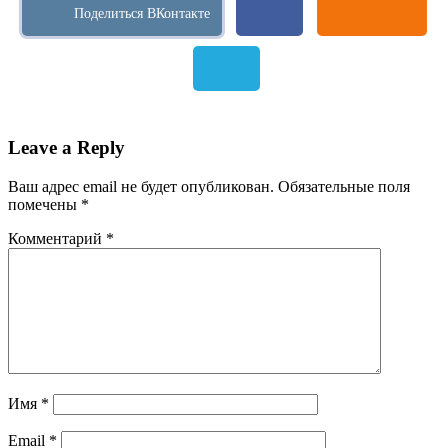
Leave a Reply
Ваш адрес email не будет опубликован.
Обязательные поля
помечены
*
Комментарий
*
Имя
*
Email
*