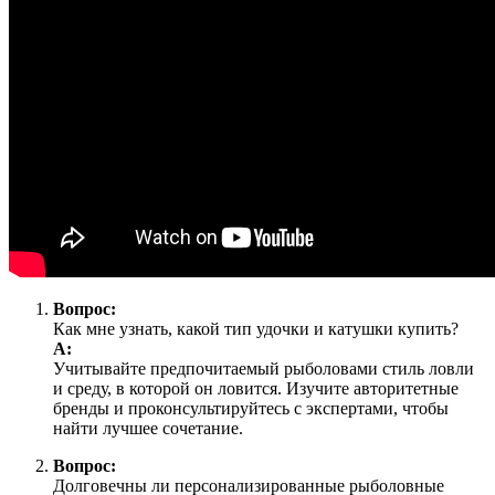
Вопрос:
Как мне узнать, какой тип удочки и катушки купить?
А:
Учитывайте предпочитаемый рыболовами стиль ловли
и среду, в которой он ловится. Изучите авторитетные
бренды и проконсультируйтесь с экспертами, чтобы
найти лучшее сочетание.
Вопрос:
Долговечны ли персонализированные рыболовные