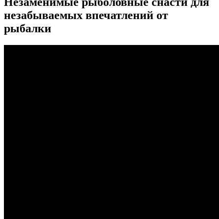
Незаменимые рыболовные снасти для
незабываемых впечатлений от
рыбалки