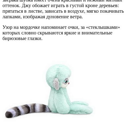
оттенок. Джу обожает играть в густой кроне деревьев:
прятаться в листве, зависать в воздухе, мягко покачивать
лапками, изображая дуновение ветра.
Узор на мордочке напоминает очки, за «стеклышками»
которых словно скрываются яркие и внимательные
бирюзовые глазки.