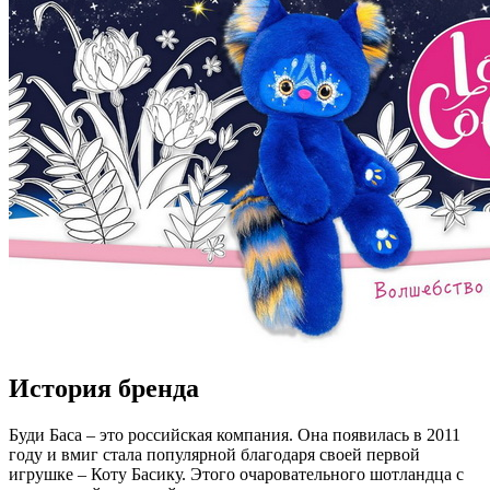
История бренда
Буди Баса – это российская компания. Она появилась в 2011
году и вмиг стала популярной благодаря своей первой
игрушке – Коту Басику. Этого очаровательного шотландца с