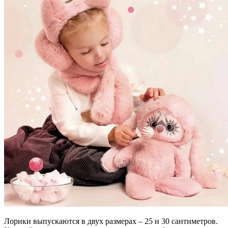
Лорики выпускаются в двух размерах – 25 и 30 сантиметров.