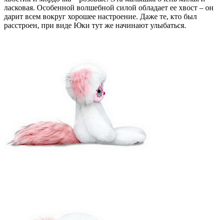
ласковая. Особенной волшебной силой обладает ее хвост – он
дарит всем вокруг хорошее настроение. Даже те, кто был
расстроен, при виде Юки тут же начинают улыбаться.