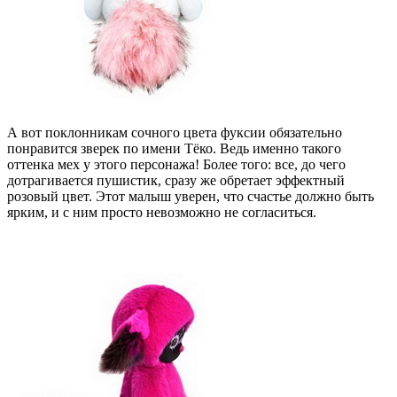
А вот поклонникам сочного цвета фуксии обязательно
понравится зверек по имени Тёко. Ведь именно такого
оттенка мех у этого персонажа! Более того: все, до чего
дотрагивается пушистик, сразу же обретает эффектный
розовый цвет. Этот малыш уверен, что счастье должно быть
ярким, и с ним просто невозможно не согласиться.