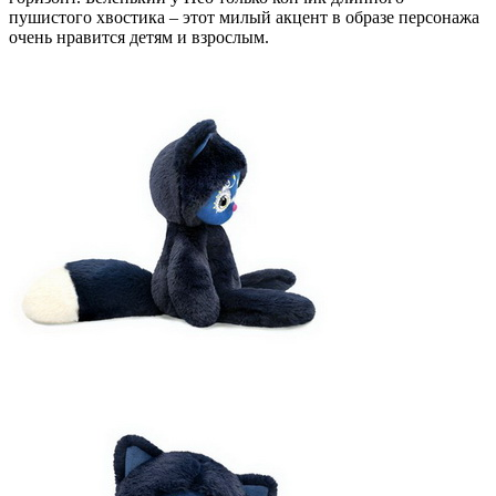
пушистого хвостика – этот милый акцент в образе персонажа
очень нравится детям и взрослым.