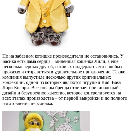
Но на забавном котишке производители не остановились. У
Басика есть дама сердца – милейшая кошечка Лили, а еще –
несколько верных друзей, готовых поддержать его в любых
проказах и отправиться в удивительное приключение. Также
компания выпустила несколько других оригинальных
коллекций, одной из которых являются игрушки Budi Basa
Лори Колори. Все товары бренда отличает оригинальный
дизайн и безупречное качество, которое контролируется на
всех этапах производства – от первой выкройки и до полного
изготовления персонажа.