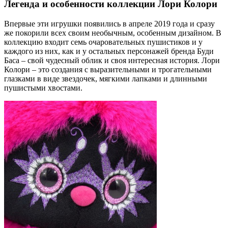
Легенда и особенности коллекции Лори Колори
Впервые эти игрушки появились в апреле 2019 года и сразу
же покорили всех своим необычным, особенным дизайном. В
коллекцию входит семь очаровательных пушистиков и у
каждого из них, как и у остальных персонажей бренда Буди
Баса – свой чудесный облик и своя интересная история. Лори
Колори – это создания с выразительными и трогательными
глазками в виде звездочек, мягкими лапками и длинными
пушистыми хвостами.