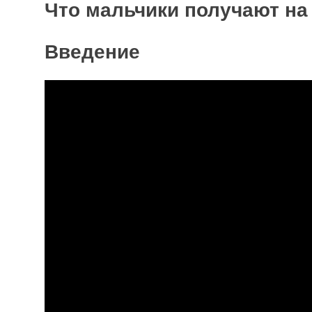
Что мальчики получают на
Введение