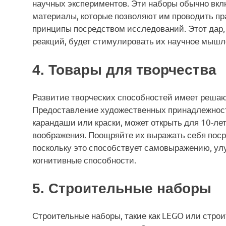
научных экспериментов. Эти наборы обычно вкл
материалы, которые позволяют им проводить пр
принципы посредством исследований. Этот дар,
реакций, будет стимулировать их научное мышл
4. Товары для творчества
Развитие творческих способностей имеет решаю
Предоставление художественных принадлежносте
карандаши или краски, может открыть для 10-л
воображения. Поощряйте их выражать себя поср
поскольку это способствует самовыражению, ул
когнитивные способности.
5. Строительные наборы
Строительные наборы, такие как LEGO или строи