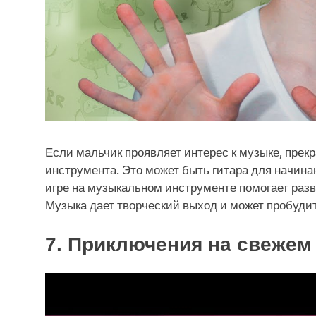
Если мальчик проявляет интерес к музыке, пре
инструмента. Это может быть гитара для начин
игре на музыкальном инструменте помогает разв
Музыка дает творческий выход и может пробудит
7. Приключения на свежем