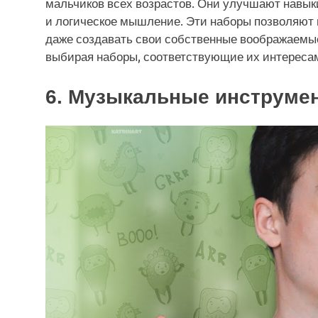
мальчиков всех возрастов. Они улучшают навык
и логическое мышление. Эти наборы позволяют 
даже создавать свои собственные воображаемые
выбирая наборы, соответствующие их интересам,
6. Музыкальные инструме