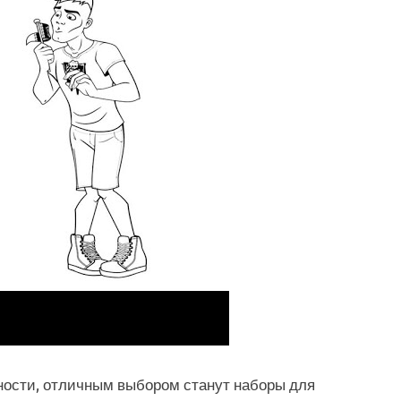
ьности, отличным выбором станут наборы для