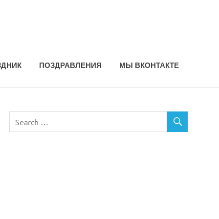
ЗДНИК
ПОЗДРАВЛЕНИЯ
МЫ ВКОНТАКТЕ