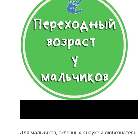
Для мальчиков, склонных к науке и любознател