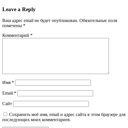
Leave a Reply
Ваш адрес email не будет опубликован.
Обязательные поля
помечены
*
Комментарий
*
Имя
*
Email
*
Сайт
Сохранить моё имя, email и адрес сайта в этом браузере для
последующих моих комментариев.