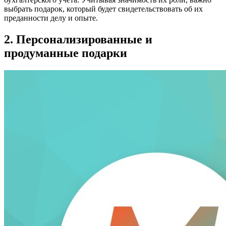
выбрать подарок, который будет свидетельствовать об их
преданности делу и опыте.
2. Персонализированные и
продуманные подарки