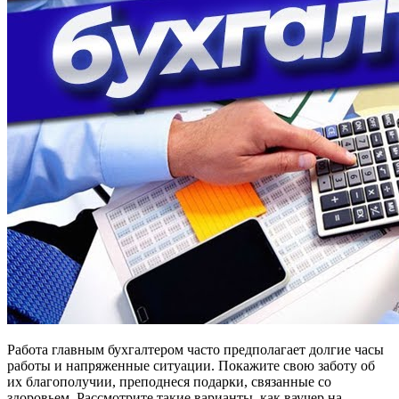
Работа главным бухгалтером часто предполагает долгие часы
работы и напряженные ситуации. Покажите свою заботу об
их благополучии, преподнеся подарки, связанные со
здоровьем. Рассмотрите такие варианты, как ваучер на