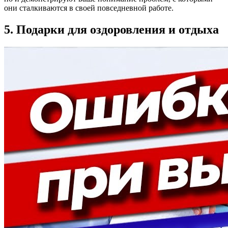
они сталкиваются в своей повседневной работе.
5. Подарки для оздоровления и отдыха