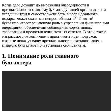
Когда дело доходит до выражения благодарности и
признательности главному бухгалтеру вашей организации за
усердный труд и самоотверженность, выбор идеального
подарка может оказаться непростой задачей. Главный
бухгалтер играет решающую роль в управлении финансовыми
операциями, обеспечении соблюдения нормативных
требований и предоставлении точных отчетов. В этой статье
мы рассмотрим значимые и практичные идеи подарков,
которые покажут вашу признательность и заставят вашего
главного бухгалтера почувствовать себя ценным.
1. Понимание роли главного
бухгалтера