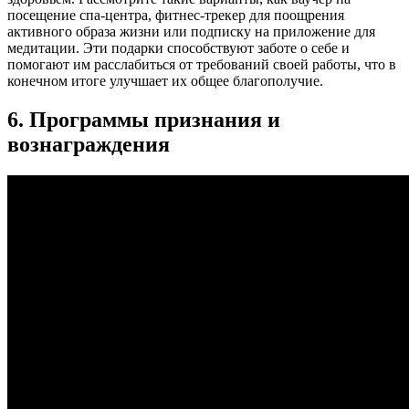
посещение спа-центра, фитнес-трекер для поощрения
активного образа жизни или подписку на приложение для
медитации. Эти подарки способствуют заботе о себе и
помогают им расслабиться от требований своей работы, что в
конечном итоге улучшает их общее благополучие.
6. Программы признания и
вознаграждения