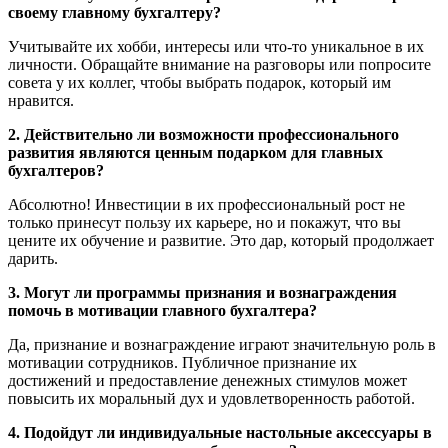
своему главному бухгалтеру?
Учитывайте их хобби, интересы или что-то уникальное в их
личности. Обращайте внимание на разговоры или попросите
совета у их коллег, чтобы выбрать подарок, который им
нравится.
2. Действительно ли возможности профессионального
развития являются ценным подарком для главных
бухгалтеров?
Абсолютно! Инвестиции в их профессиональный рост не
только принесут пользу их карьере, но и покажут, что вы
цените их обучение и развитие. Это дар, который продолжает
дарить.
3. Могут ли программы признания и вознаграждения
помочь в мотивации главного бухгалтера?
Да, признание и вознаграждение играют значительную роль в
мотивации сотрудников. Публичное признание их
достижений и предоставление денежных стимулов может
повысить их моральный дух и удовлетворенность работой.
4. Подойдут ли индивидуальные настольные аксессуары в