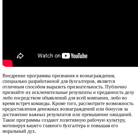
Внедрение программы признания и вознаграждения,
специально разработанной для бухгалтеров, является
отличным способом выразить признательность. Публично
признайте их исключительные результаты и преданность делу
либо посредством объявлений для всей компании, либо во
время встреч команды. Кроме того, рассмотрите возможность
предоставления денежных вознаграждений или бонусов за
достижение важных результатов или превышение ожиданий.
Такие программы создают позитивную рабочую культуру,
мотивируя вашего главного бухгалтера и повышая его
моральный дух.