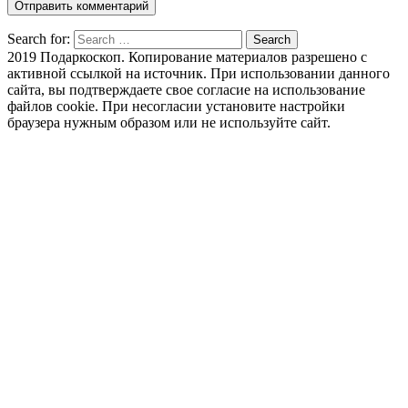
Search for:
Search
2019 Подаркоскоп. Копирование материалов разрешено с
активной ссылкой на источник. При использовании данного
сайта, вы подтверждаете свое согласие на использование
файлов cookie. При несогласии установите настройки
браузера нужным образом или не используйте сайт.