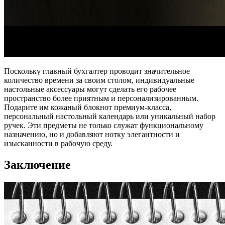
Поскольку главный бухгалтер проводит значительное
количество времени за своим столом, индивидуальные
настольные аксессуары могут сделать его рабочее
пространство более приятным и персонализированным.
Подарите им кожаный блокнот премиум-класса,
персональный настольный календарь или уникальный набор
ручек. Эти предметы не только служат функциональному
назначению, но и добавляют нотку элегантности и
изысканности в рабочую среду.
Заключение