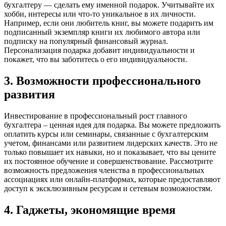
бухгалтеру — сделать ему именной подарок. Учитывайте их
хобби, интересы или что-то уникальное в их личности.
Например, если они любитель книг, вы можете подарить им
подписанный экземпляр книги их любимого автора или
подписку на популярный финансовый журнал.
Персонализация подарка добавит индивидуальности и
покажет, что вы заботитесь о его индивидуальности.
3. Возможности профессионального
развития
Инвестирование в профессиональный рост главного
бухгалтера – ценная идея для подарка. Вы можете предложить
оплатить курсы или семинары, связанные с бухгалтерским
учетом, финансами или развитием лидерских качеств. Это не
только повышает их навыки, но и показывает, что вы цените
их постоянное обучение и совершенствование. Рассмотрите
возможность предложения членства в профессиональных
ассоциациях или онлайн-платформах, которые предоставляют
доступ к эксклюзивным ресурсам и сетевым возможностям.
4. Гаджеты, экономящие время