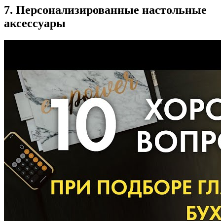
7. Персонализированные настольные
аксессуары