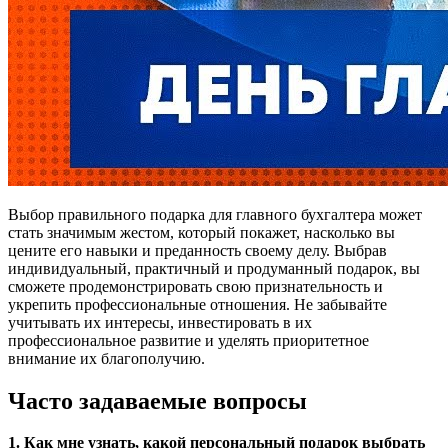
Выбор правильного подарка для главного бухгалтера может
стать значимым жестом, который покажет, насколько вы
цените его навыки и преданность своему делу. Выбрав
индивидуальный, практичный и продуманный подарок, вы
сможете продемонстрировать свою признательность и
укрепить профессиональные отношения. Не забывайте
учитывать их интересы, инвестировать в их
профессиональное развитие и уделять приоритетное
внимание их благополучию.
Часто задаваемые вопросы
1. Как мне узнать, какой персональный подарок выбрать