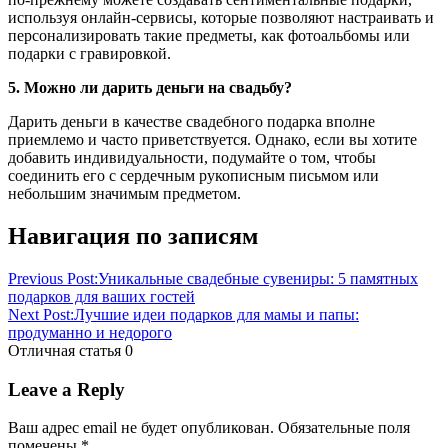
используя онлайн-сервисы, которые позволяют настраивать и
персонализировать такие предметы, как фотоальбомы или
подарки с гравировкой.
5. Можно ли дарить деньги на свадьбу?
Дарить деньги в качестве свадебного подарка вполне
приемлемо и часто приветствуется. Однако, если вы хотите
добавить индивидуальности, подумайте о том, чтобы
соединить его с сердечным рукописным письмом или
небольшим значимым предметом.
Навигация по записям
Previous Post:
Уникальные свадебные сувениры: 5 памятных
подарков для ваших гостей
Next Post:
Лучшие идеи подарков для мамы и папы:
продуманно и недорого
Отличная статья
0
Leave a Reply
Ваш адрес email не будет опубликован.
Обязательные поля
помечены
*