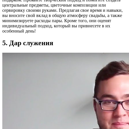
центральные предметы, цветочные композиции или
сервировку своими руками. Предлагая свое время и навыки,
вы вносите свой вклад в общую атмосферу свадьбы, а также
минимизируете расходы пары. Кроме того, они оценят
индивидуальный подход, который вы привнесете в их
особенный день!
5. Дар служения