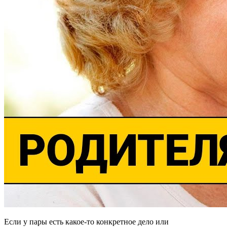
Если у пары есть какое-то конкретное дело или