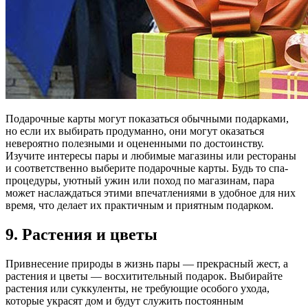
Подарочные карты могут показаться обычными подарками,
но если их выбирать продуманно, они могут оказаться
невероятно полезными и оцененными по достоинству.
Изучите интересы пары и любимые магазины или рестораны
и соответственно выберите подарочные карты. Будь то спа-
процедуры, уютный ужин или поход по магазинам, пара
может наслаждаться этими впечатлениями в удобное для них
время, что делает их практичным и приятным подарком.
9. Растения и цветы
Привнесение природы в жизнь пары — прекрасный жест, а
растения и цветы — восхитительный подарок. Выбирайте
растения или суккуленты, не требующие особого ухода,
которые украсят дом и будут служить постоянным