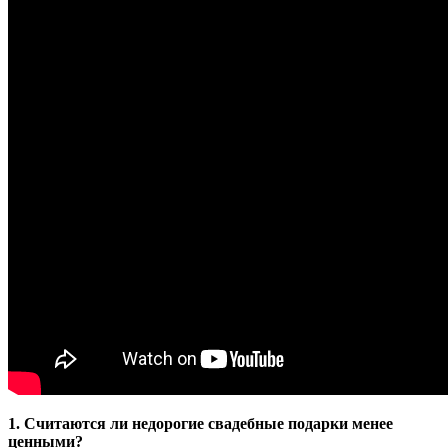
1. Считаются ли недорогие свадебные подарки менее
ценными?