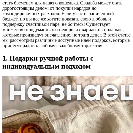
стать бременем для нашего кошелька. Свадьба может стать
дорогостоящим делом: от покупки нарядов до
командировочных расходов. Если у вас ограниченный
бюджет, но вы все же хотите показать свою любовь и
поддержку счастливой паре, не бойтесь! Существует
множество продуманных и недорогих вариантов подарков,
которые произведут впечатление, не тратя денег. В этой статье
мы рассмотрим различные доступные идеи подарков, которые
принесут радость любому свадебному торжеству.
1. Подарки ручной работы с
индивидуальным подходом