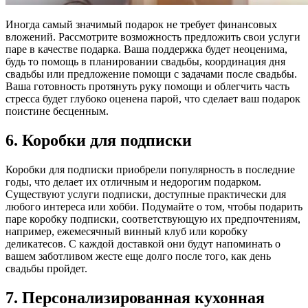
Иногда самый значимый подарок не требует финансовых
вложений. Рассмотрите возможность предложить свои услуги
паре в качестве подарка. Ваша поддержка будет неоценима,
будь то помощь в планировании свадьбы, координация дня
свадьбы или предложение помощи с задачами после свадьбы.
Ваша готовность протянуть руку помощи и облегчить часть
стресса будет глубоко оценена парой, что сделает ваш подарок
поистине бесценным.
6. Коробки для подписки
Коробки для подписки приобрели популярность в последние
годы, что делает их отличным и недорогим подарком.
Существуют услуги подписки, доступные практически для
любого интереса или хобби. Подумайте о том, чтобы подарить
паре коробку подписки, соответствующую их предпочтениям,
например, ежемесячный винный клуб или коробку
деликатесов. С каждой доставкой они будут напоминать о
вашем заботливом жесте еще долго после того, как день
свадьбы пройдет.
7. Персонализированная кухонная