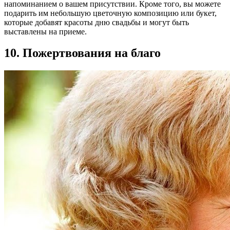
напоминанием о вашем присутствии. Кроме того, вы можете
подарить им небольшую цветочную композицию или букет,
которые добавят красоты дню свадьбы и могут быть
выставлены на приеме.
10. Пожертвования на благо