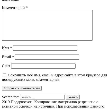
Комментарий
*
Имя
*
Email
*
Сайт
Сохранить моё имя, email и адрес сайта в этом браузере для
последующих моих комментариев.
Search for:
Search
2019 Подаркоскоп. Копирование материалов разрешено с
активной ссылкой на источник. При использовании данного