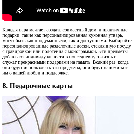
Каждая пара мечтает создать совместный дом, и практичные
подарки, такие как персонализированная кухонная утварь,
могут быть как продуманными, так и доступными. Выбирайте
персонализированные разделочные доски, стеклянную посуду
с гравировкой или полотенца с монограммой. Эти предметы
добавляют индивидуальности в повседневную жизнь и
служат прекрасными подарками на память. Всякий раз, когда
они будут использовать эти предметы, они будут напоминать
им о вашей любви и поддержке.
8. Подарочные карты