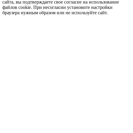
сайта, вы подтверждаете свое согласие на использование
файлов cookie. При несогласии установите настройки
браузера нужным образом или не используйте сайт.