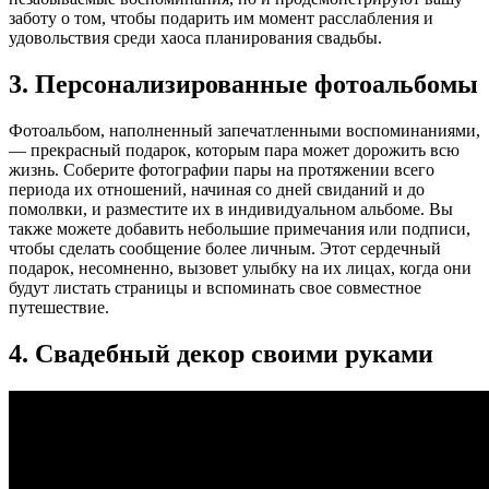
заботу о том, чтобы подарить им момент расслабления и
удовольствия среди хаоса планирования свадьбы.
3. Персонализированные фотоальбомы
Фотоальбом, наполненный запечатленными воспоминаниями,
— прекрасный подарок, которым пара может дорожить всю
жизнь. Соберите фотографии пары на протяжении всего
периода их отношений, начиная со дней свиданий и до
помолвки, и разместите их в индивидуальном альбоме. Вы
также можете добавить небольшие примечания или подписи,
чтобы сделать сообщение более личным. Этот сердечный
подарок, несомненно, вызовет улыбку на их лицах, когда они
будут листать страницы и вспоминать свое совместное
путешествие.
4. Свадебный декор своими руками