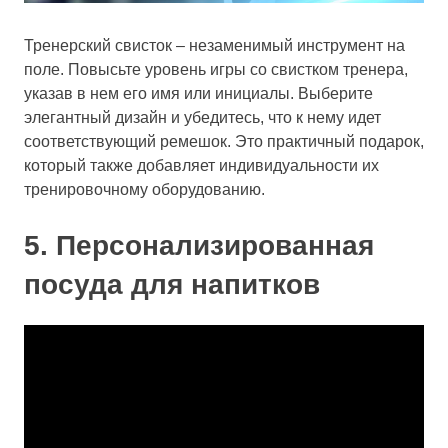
Тренерский свисток – незаменимый инструмент на
поле. Повысьте уровень игры со свистком тренера,
указав в нем его имя или инициалы. Выберите
элегантный дизайн и убедитесь, что к нему идет
соответствующий ремешок. Это практичный подарок,
который также добавляет индивидуальности их
тренировочному оборудованию.
5. Персонализированная
посуда для напитков