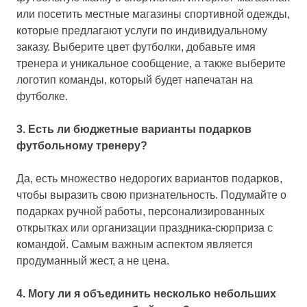
или посетить местные магазины спортивной одежды,
которые предлагают услуги по индивидуальному
заказу. Выберите цвет футболки, добавьте имя
тренера и уникальное сообщение, а также выберите
логотип команды, который будет напечатан на
футболке.
3. Есть ли бюджетные варианты подарков
футбольному тренеру?
Да, есть множество недорогих вариантов подарков,
чтобы выразить свою признательность. Подумайте о
подарках ручной работы, персонализированных
открытках или организации праздника-сюрприза с
командой. Самым важным аспектом является
продуманный жест, а не цена.
4. Могу ли я объединить несколько небольших