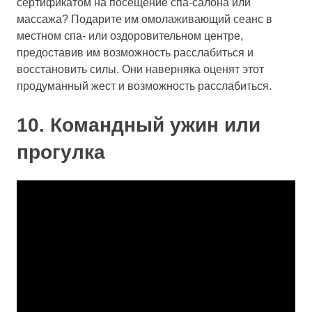
сертификатом на посещение спа-салона или
массажа? Подарите им омолаживающий сеанс в
местном спа- или оздоровительном центре,
предоставив им возможность расслабиться и
восстановить силы. Они наверняка оценят этот
продуманный жест и возможность расслабиться.
10. Командный ужин или
прогулка