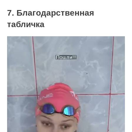
7. Благодарственная
табличка