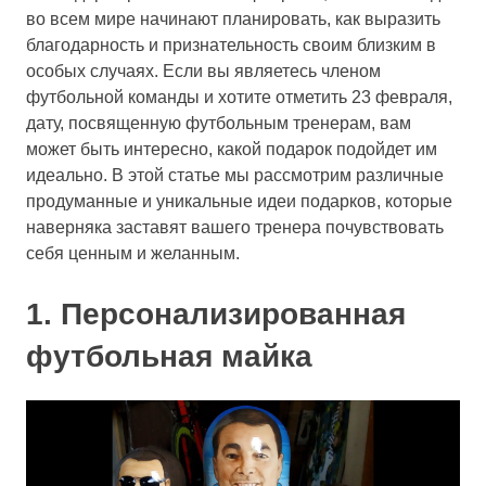
во всем мире начинают планировать, как выразить
благодарность и признательность своим близким в
особых случаях. Если вы являетесь членом
футбольной команды и хотите отметить 23 февраля,
дату, посвященную футбольным тренерам, вам
может быть интересно, какой подарок подойдет им
идеально. В этой статье мы рассмотрим различные
продуманные и уникальные идеи подарков, которые
наверняка заставят вашего тренера почувствовать
себя ценным и желанным.
1. Персонализированная
футбольная майка