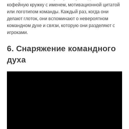
кофейную кружку с именем, мотивационной цитатой
или логотипом команды. Каждый раз, когда они
делают глоток, они вспоминают о невероятном
командном духе и связи, которую они разделяют с
игроками.
6. Снаряжение командного
духа