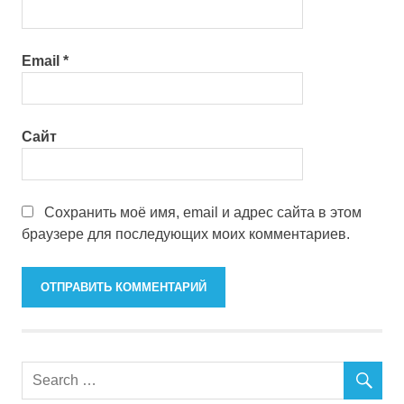
Email
*
Сайт
Сохранить моё имя, email и адрес сайта в этом
браузере для последующих моих комментариев.