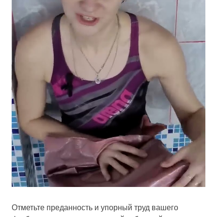
Отметьте преданность и упорный труд вашего