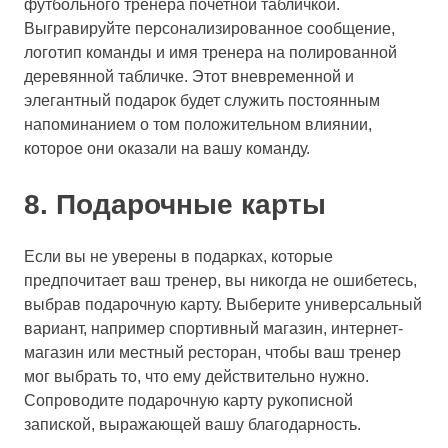
футбольного тренера почетной табличкой.
Выгравируйте персонализированное сообщение,
логотип команды и имя тренера на полированной
деревянной табличке. Этот вневременной и
элегантный подарок будет служить постоянным
напоминанием о том положительном влиянии,
которое они оказали на вашу команду.
8. Подарочные карты
Если вы не уверены в подарках, которые
предпочитает ваш тренер, вы никогда не ошибетесь,
выбрав подарочную карту. Выберите универсальный
вариант, например спортивный магазин, интернет-
магазин или местный ресторан, чтобы ваш тренер
мог выбрать то, что ему действительно нужно.
Сопроводите подарочную карту рукописной
запиской, выражающей вашу благодарность.