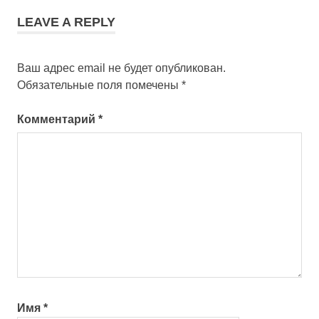
LEAVE A REPLY
Ваш адрес email не будет опубликован.
Обязательные поля помечены
*
Комментарий
*
Имя
*