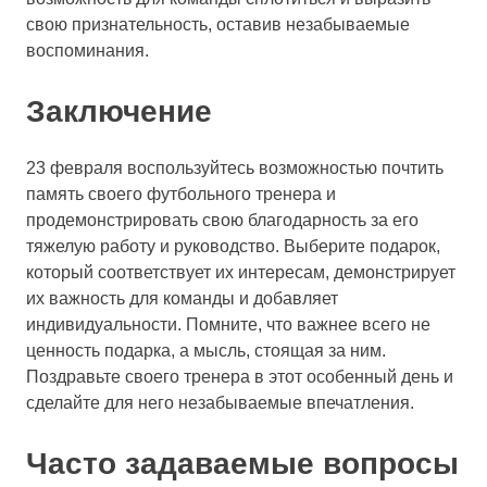
свою признательность, оставив незабываемые
воспоминания.
Заключение
23 февраля воспользуйтесь возможностью почтить
память своего футбольного тренера и
продемонстрировать свою благодарность за его
тяжелую работу и руководство. Выберите подарок,
который соответствует их интересам, демонстрирует
их важность для команды и добавляет
индивидуальности. Помните, что важнее всего не
ценность подарка, а мысль, стоящая за ним.
Поздравьте своего тренера в этот особенный день и
сделайте для него незабываемые впечатления.
Часто задаваемые вопросы