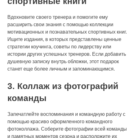
спортивные книги
Вдохновите своего тренера и помогите ему
расширить свои знания с помощью коллекции
мотивационных и познавательных спортивных книг.
Ищите издания, в которых представлены ценные
стратегии коучинга, советы по лидерству или
истории других успешных тренеров. Если добавить
душевную записку внутрь обложки, этот подарок
станет еще более личным и запоминающимся.
3. Коллаж из фотографий
команды
Запечатлейте воспоминания и командную работу с
помощью красиво оформленного командного
фотоколлажа. Соберите фотографии всей команды
и памятных моментов сезона и расположите их