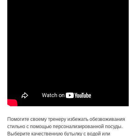
Помогите своему тренеру избежать обезвоживания
стильно с помощью персонализированной посуды.
Выберите качественную бутылку с водой или