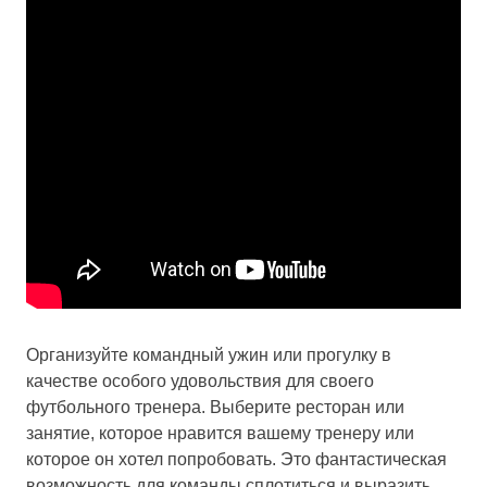
Организуйте командный ужин или прогулку в
качестве особого удовольствия для своего
футбольного тренера. Выберите ресторан или
занятие, которое нравится вашему тренеру или
которое он хотел попробовать. Это фантастическая
возможность для команды сплотиться и выразить