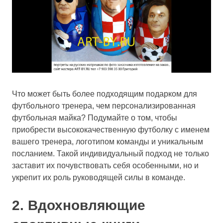
Что может быть более подходящим подарком для
футбольного тренера, чем персонализированная
футбольная майка? Подумайте о том, чтобы
приобрести высококачественную футболку с именем
вашего тренера, логотипом команды и уникальным
посланием. Такой индивидуальный подход не только
заставит их почувствовать себя особенными, но и
укрепит их роль руководящей силы в команде.
2. Вдохновляющие