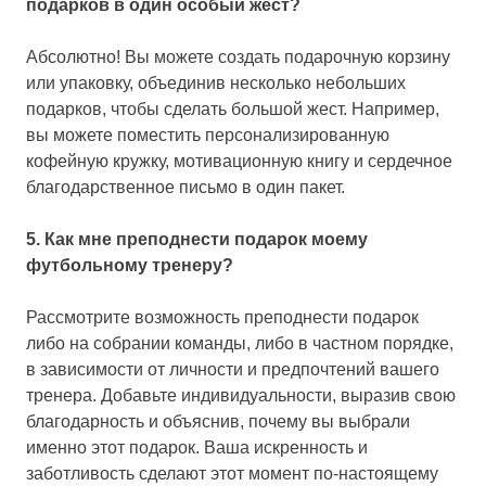
подарков в один особый жест?
Абсолютно! Вы можете создать подарочную корзину
или упаковку, объединив несколько небольших
подарков, чтобы сделать большой жест. Например,
вы можете поместить персонализированную
кофейную кружку, мотивационную книгу и сердечное
благодарственное письмо в один пакет.
5. Как мне преподнести подарок моему
футбольному тренеру?
Рассмотрите возможность преподнести подарок
либо на собрании команды, либо в частном порядке,
в зависимости от личности и предпочтений вашего
тренера. Добавьте индивидуальности, выразив свою
благодарность и объяснив, почему вы выбрали
именно этот подарок. Ваша искренность и
заботливость сделают этот момент по-настоящему