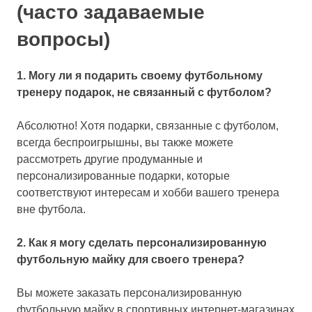
(часто задаваемые
вопросы)
1. Могу ли я подарить своему футбольному
тренеру подарок, не связанный с футболом?
Абсолютно! Хотя подарки, связанные с футболом,
всегда беспроигрышны, вы также можете
рассмотреть другие продуманные и
персонализированные подарки, которые
соответствуют интересам и хобби вашего тренера
вне футбола.
2. Как я могу сделать персонализированную
футбольную майку для своего тренера?
Вы можете заказать персонализированную
футбольную майку в спортивных интернет-магазинах