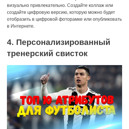
визуально привлекательно. Создайте коллаж или
создайте цифровую версию, которую можно будет
отобразить в цифровой фоторамке или опубликовать
в Интернете.
4. Персонализированный
тренерский свисток