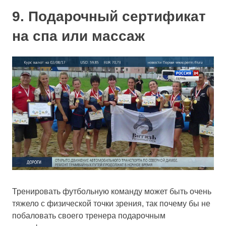
9. Подарочный сертификат
на спа или массаж
Тренировать футбольную команду может быть очень
тяжело с физической точки зрения, так почему бы не
побаловать своего тренера подарочным