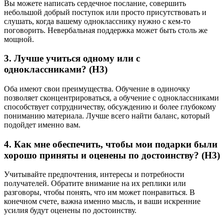
Вы можете написать сердечное послание, совершить
небольшой добрый поступок или просто присутствовать и
слушать, когда вашему однокласснику нужно с кем-то
поговорить. Невербальная поддержка может быть столь же
мощной.
3. Лучше учиться одному или с
одноклассниками? (Н3)
Оба имеют свои преимущества. Обучение в одиночку
позволяет сконцентрироваться, а обучение с одноклассниками
способствует сотрудничеству, обсуждению и более глубокому
пониманию материала. Лучше всего найти баланс, который
подойдет именно вам.
4. Как мне обеспечить, чтобы мои подарки были
хорошо приняты и оценены по достоинству? (Н3)
Учитывайте предпочтения, интересы и потребности
получателей. Обратите внимание на их реплики или
разговоры, чтобы понять, что им может понравиться. В
конечном счете, важна именно мысль, и ваши искренние
усилия будут оценены по достоинству.