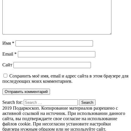
Имя
*
Email
*
Сайт
Сохранить моё имя, email и адрес сайта в этом браузере для
последующих моих комментариев.
Search for:
Search
2019 Подаркоскоп. Копирование материалов разрешено с
активной ссылкой на источник. При использовании данного
сайта, вы подтверждаете свое согласие на использование
файлов cookie. При несогласии установите настройки
браузера нужным образом или не используйте сайт.