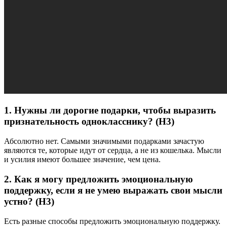
1. Нужны ли дорогие подарки, чтобы выразить
признательность однокласснику? (Н3)
Абсолютно нет. Самыми значимыми подарками зачастую
являются те, которые идут от сердца, а не из кошелька. Мысли
и усилия имеют большее значение, чем цена.
2. Как я могу предложить эмоциональную
поддержку, если я не умею выражать свои мысли
устно? (Н3)
Есть разные способы предложить эмоциональную поддержку.