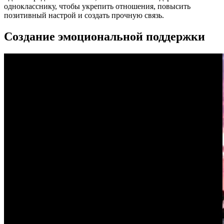
однокласснику, чтобы укрепить отношения, повысить
позитивный настрой и создать прочную связь.
Создание эмоциональной поддержки