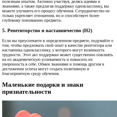
полезным опытом. Активно участвуя, делясь идеями и
знаниями, а также предлагая поддержку однокласснику, вы
можете улучшить его процесс обучения. Сотрудничество не
только укрепляет отношения, но и способствует более
глубокому пониманию предмета.
5. Репетиторство и наставничество (H2)
Если вы преуспеваете в определенном предмете, подумайте о
том, чтобы предложить свой опыт в качестве репетитора или
наставника однокласснику, у которого могут возникнуть
трудности. Этот акт поддержки может существенно повлиять
на их академическую успеваемость и повысить их
уверенность в себе. Обмен знаниями и помощь другим в
достижении успеха могут создать позитивную и
благоприятную среду обучения.
Маленькие подарки и знаки
признательности