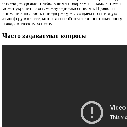
обмена ресурсами и небольшими подарками — каждый жест
может укрепить связь между одноклассниками. Проявляя
внимание, щедрость и поддержку, мы создаем позитивную
атмосферу в классе, которая способствует личностному росту
и академическим успехам.
Часто задаваемые вопросы