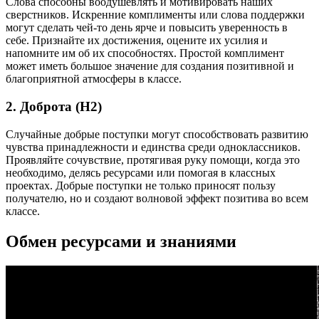
Слова способны воодушевлять и мотивировать наших
сверстников. Искренние комплименты или слова поддержки
могут сделать чей-то день ярче и повысить уверенность в
себе. Признайте их достижения, оцените их усилия и
напомните им об их способностях. Простой комплимент
может иметь большое значение для создания позитивной и
благоприятной атмосферы в классе.
2. Доброта (H2)
Случайные добрые поступки могут способствовать развитию
чувства принадлежности и единства среди одноклассников.
Проявляйте сочувствие, протягивая руку помощи, когда это
необходимо, делясь ресурсами или помогая в классных
проектах. Добрые поступки не только приносят пользу
получателю, но и создают волновой эффект позитива во всем
классе.
Обмен ресурсами и знаниями