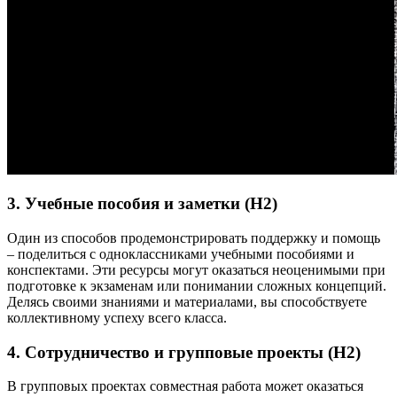
3. Учебные пособия и заметки (H2)
Один из способов продемонстрировать поддержку и помощь
– поделиться с одноклассниками учебными пособиями и
конспектами. Эти ресурсы могут оказаться неоценимыми при
подготовке к экзаменам или понимании сложных концепций.
Делясь своими знаниями и материалами, вы способствуете
коллективному успеху всего класса.
4. Сотрудничество и групповые проекты (H2)
В групповых проектах совместная работа может оказаться