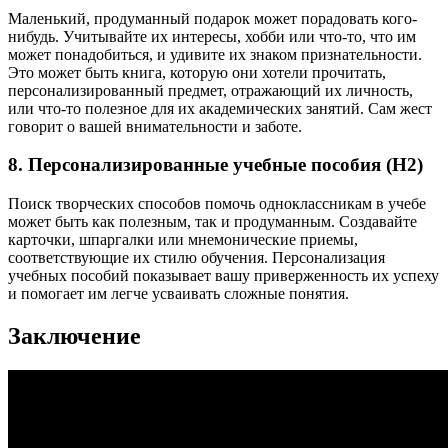
Маленький, продуманный подарок может порадовать кого-
нибудь. Учитывайте их интересы, хобби или что-то, что им
может понадобиться, и удивите их знаком признательности.
Это может быть книга, которую они хотели прочитать,
персонализированный предмет, отражающий их личность,
или что-то полезное для их академических занятий. Сам жест
говорит о вашей внимательности и заботе.
8. Персонализированные учебные пособия (H2)
Поиск творческих способов помочь одноклассникам в учебе
может быть как полезным, так и продуманным. Создавайте
карточки, шпаргалки или мнемонические приемы,
соответствующие их стилю обучения. Персонализация
учебных пособий показывает вашу приверженность их успеху
и помогает им легче усваивать сложные понятия.
Заключение