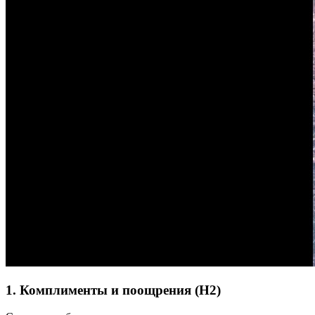
1. Комплименты и поощрения (H2)