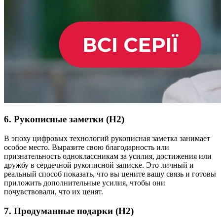
6. Рукописные заметки (H2)
В эпоху цифровых технологий рукописная заметка занимает
особое место. Выразите свою благодарность или
признательность одноклассникам за усилия, достижения или
дружбу в сердечной рукописной записке. Это личный и
реальный способ показать, что вы цените вашу связь и готовы
приложить дополнительные усилия, чтобы они
почувствовали, что их ценят.
7. Продуманные подарки (H2)