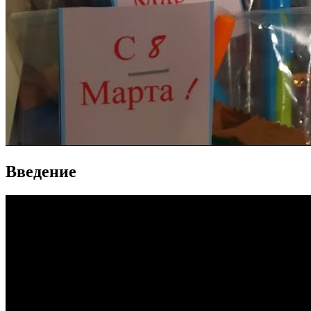
Введение