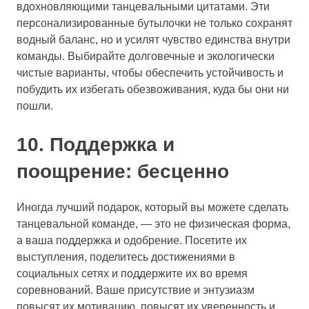
вдохновляющими танцевальными цитатами. Эти
персонализированные бутылочки не только сохранят
водный баланс, но и усилят чувство единства внутри
команды. Выбирайте долговечные и экологически
чистые варианты, чтобы обеспечить устойчивость и
побудить их избегать обезвоживания, куда бы они ни
пошли.
10. Поддержка и
поощрение: бесценно
Иногда лучший подарок, который вы можете сделать
танцевальной команде, — это не физическая форма,
а ваша поддержка и одобрение. Посетите их
выступления, поделитесь достижениями в
социальных сетях и поддержите их во время
соревнований. Ваше присутствие и энтузиазм
повысят их мотивацию, повысят их уверенность и