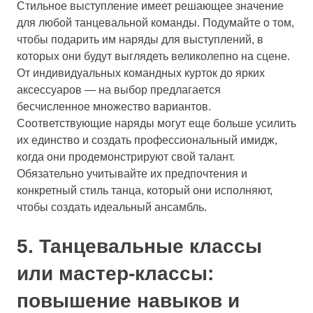
Стильное выступление имеет решающее значение
для любой танцевальной команды. Подумайте о том,
чтобы подарить им наряды для выступлений, в
которых они будут выглядеть великолепно на сцене.
От индивидуальных командных курток до ярких
аксессуаров — на выбор предлагается
бесчисленное множество вариантов.
Соответствующие наряды могут еще больше усилить
их единство и создать профессиональный имидж,
когда они продемонстрируют свой талант.
Обязательно учитывайте их предпочтения и
конкретный стиль танца, который они исполняют,
чтобы создать идеальный ансамбль.
5. Танцевальные классы
или мастер-классы:
повышение навыков и