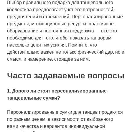
Выбор правильного подарка для танцевального
коллектива предполагает учет его потребностей,
предпочтений и стремлений. Персонализированные
предметы, мотивационные ресурсы, практичное
оборудование и постоянная поддержка — все это
необходимо для того, чтобы показать танцорам,
насколько ценят их усилия. Помните, что
действительно важен не только физический дар, но и
смысл, и намерение, стоящее за ним.
Часто задаваемые вопросы
1. Дорого ли стоят персонализированные
танцевальные сумки?
Персонализированные сумки для танцев продаются
по разным ценам, в зависимости от выбранного
вами качества и вариантов индивидуальной