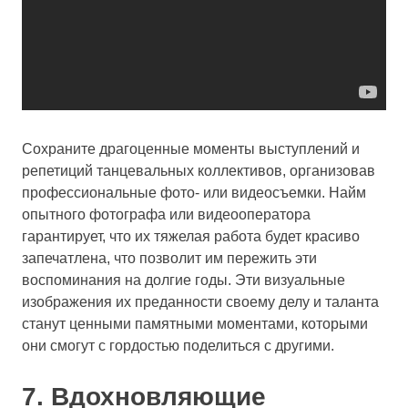
Сохраните драгоценные моменты выступлений и
репетиций танцевальных коллективов, организовав
профессиональные фото- или видеосъемки. Найм
опытного фотографа или видеооператора
гарантирует, что их тяжелая работа будет красиво
запечатлена, что позволит им пережить эти
воспоминания на долгие годы. Эти визуальные
изображения их преданности своему делу и таланта
станут ценными памятными моментами, которыми
они смогут с гордостью поделиться с другими.
7. Вдохновляющие