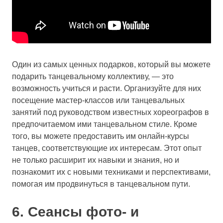
Один из самых ценных подарков, который вы можете
подарить танцевальному коллективу, — это
возможность учиться и расти. Организуйте для них
посещение мастер-классов или танцевальных
занятий под руководством известных хореографов в
предпочитаемом ими танцевальном стиле. Кроме
того, вы можете предоставить им онлайн-курсы
танцев, соответствующие их интересам. Этот опыт
не только расширит их навыки и знания, но и
познакомит их с новыми техниками и перспективами,
помогая им продвинуться в танцевальном пути.
6. Сеансы фото- и