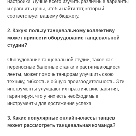
настройки. Лучше всего изучить различные варианты
и сравнить цены, чтобы найти тот, который
соответствует вашему бюджету.
2. Какую пользу танцевальному коллективу
может принести оборудование танцевальной
студии?
Оборудование танцевальной студии, такое как
переносные балетные станки и растягивающиеся
ленты, может помочь танцорам улучшить свою
технику, гибкость и общую производительность. Эти
инструменты улучшают их практические занятия,
гарантируя, что у них есть необходимые
инструменты для достижения успеха.
3. Какие популярные онлайн-классы танцев
может рассмотреть танцевальная команда?