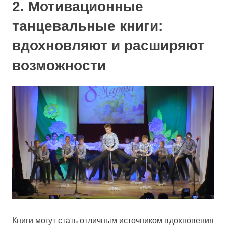
2. Мотивационные
танцевальные книги:
вдохновляют и расширяют
возможности
Книги могут стать отличным источником вдохновения