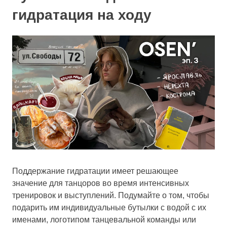
гидратация на ходу
Поддержание гидратации имеет решающее
значение для танцоров во время интенсивных
тренировок и выступлений. Подумайте о том, чтобы
подарить им индивидуальные бутылки с водой с их
именами, логотипом танцевальной команды или