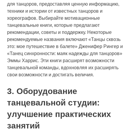
для танцоров, предоставляя ценную информацию,
техники и истории от известных танцоров и
хореографов. Выбирайте мотивационные
танцевальные книги, которые предлагают
рекомендации, советы и поддержку. Некоторые
рекомендуемые названия включают «Танцы сквозь
это: мое путешествие в балете» Дженифер Рингер и
«Танец синхронности: маяк надежды для танцоров»
Эммы Харрис. Эти книги расширят возможности
танцевальной команды, вдохновляя их расширять
свои возможности и достигать величия.
3. Оборудование
танцевальной студии:
улучшение практических
занятий