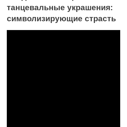
танцевальные украшения:
символизирующие страсть