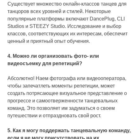
Существует множество онлайн-классов танцев для
танцоров всех уровней и стилей. Некоторые
популярные платформы включают DancePlug, CLI
Studios и STEEZY Studio. Исследование и выбор
классов, соответствующих их интересам, обеспечит
ценный и приятный опыт обучения.
4. Можно ли организовать фото- или
видеосъемку для репетиций?
Абсолютно! Наем фотографа или видеооператора,
чтобы запечатлеть моменты репетиции, может
создать потрясающее визуальное представление о
прогрессе и самоотверженности танцевальных
команд. Это позволяет им задуматься о своем
путешествии и отпраздновать свой рост.
5. Как я могу поддержать танцевальную команду,
если я не могу присутствовать на их