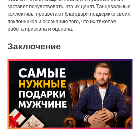
заставят почувствовать, что их ценят. Танцевальные
коллективы процветают благодаря поддержке своих
поклонников и осознанию того, что их тяжелая
работа признана и оценена.
Заключение