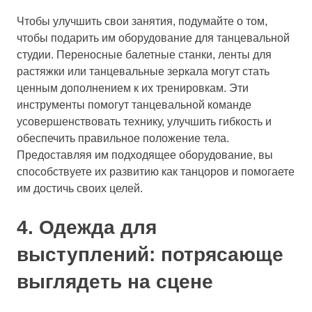
Чтобы улучшить свои занятия, подумайте о том,
чтобы подарить им оборудование для танцевальной
студии. Переносные балетные станки, ленты для
растяжки или танцевальные зеркала могут стать
ценным дополнением к их тренировкам. Эти
инструменты помогут танцевальной команде
усовершенствовать технику, улучшить гибкость и
обеспечить правильное положение тела.
Предоставляя им подходящее оборудование, вы
способствуете их развитию как танцоров и помогаете
им достичь своих целей.
4. Одежда для
выступлений: потрясающе
выглядеть на сцене