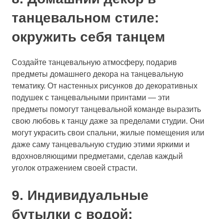
танцевальном стиле:
окружить себя танцем
Создайте танцевальную атмосферу, подарив
предметы домашнего декора на танцевальную
тематику. От настенных рисунков до декоративных
подушек с танцевальными принтами — эти
предметы помогут танцевальной команде выразить
свою любовь к танцу даже за пределами студии. Они
могут украсить свои спальни, жилые помещения или
даже саму танцевальную студию этими яркими и
вдохновляющими предметами, сделав каждый
уголок отражением своей страсти.
9. Индивидуальные
бутылки с водой: