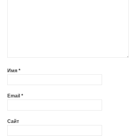
Имя
*
Email
*
Сайт