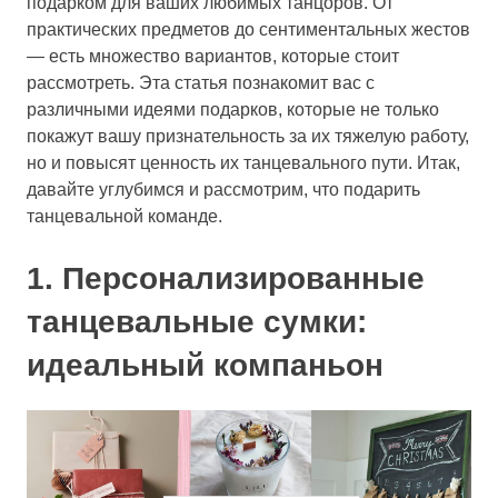
подарком для ваших любимых танцоров. От
практических предметов до сентиментальных жестов
— есть множество вариантов, которые стоит
рассмотреть. Эта статья познакомит вас с
различными идеями подарков, которые не только
покажут вашу признательность за их тяжелую работу,
но и повысят ценность их танцевального пути. Итак,
давайте углубимся и рассмотрим, что подарить
танцевальной команде.
1. Персонализированные
танцевальные сумки:
идеальный компаньон