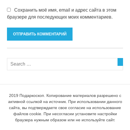
Сохранить моё имя, email и адрес сайта в этом
браузере для последующих моих комментариев.
2019 Подаркоскоп. Копирование материалов разрешено с
активной ссылкой на источник. При использовании данного
сайта, вы подтверждаете свое согласие на использование
файлов cookie. При несогласии установите настройки
браузера нужным образом или не используйте сайт.