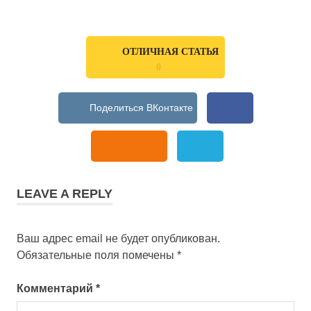
ОТЛИЧНАЯ СТАТЬЯ
0
LEAVE A REPLY
Ваш адрес email не будет опубликован.
Обязательные поля помечены
*
Комментарий
*