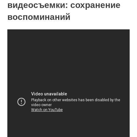
видеосъемки: сохранение
воспоминаний