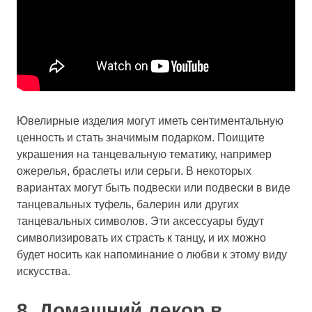
Ювелирные изделия могут иметь сентиментальную
ценность и стать значимым подарком. Поищите
украшения на танцевальную тематику, например
ожерелья, браслеты или серьги. В некоторых
вариантах могут быть подвески или подвески в виде
танцевальных туфель, балерин или других
танцевальных символов. Эти аксессуары будут
символизировать их страсть к танцу, и их можно
будет носить как напоминание о любви к этому виду
искусства.
8. Домашний декор в