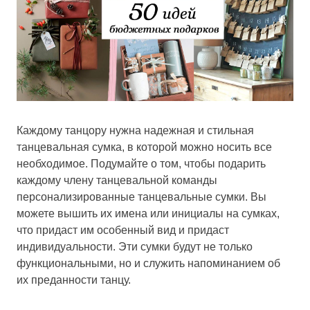
Каждому танцору нужна надежная и стильная
танцевальная сумка, в которой можно носить все
необходимое. Подумайте о том, чтобы подарить
каждому члену танцевальной команды
персонализированные танцевальные сумки. Вы
можете вышить их имена или инициалы на сумках,
что придаст им особенный вид и придаст
индивидуальности. Эти сумки будут не только
функциональными, но и служить напоминанием об
их преданности танцу.